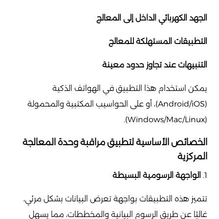
الجهد الكهربائي الداخل إلى المعالج
التطبيقات المستهلكة للمعالج
التنبيهات عند تجاوز حدود معينة
يمكن استخدام هذا التطبيق في الهواتف الذكية
(Android/iOS)، أو على الحواسيب المكتبية والمحمولة
(Windows/Mac/Linux).
الخصائص الأساسية لتطبيق مراقبة وحدة المعالجة
المركزية
1.
الواجهة الرسومية البسيطة
تتميز هذه التطبيقات بواجهة تعرض البيانات بشكل مرئي،
غالبًا عن طريق الرسوم البيانية والمخططات، مما يسهل