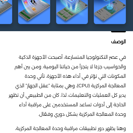
الوصف
في عصر التكنولوجيا المتسارعة، أصبحت الأجهزة الذكية
والحواسيب جزءًا لا يتجزأ من حياتنا اليومية. ومن بين أهم
المكونات التي تؤثر في أداء هذه الأجهزة، تأتي وحدة
المعالجة المركزية (CPU)، وهي بمثابة “عقل الجهاز” الذي
يدير كل العمليات والتعليمات، لذا، كان من الطبيعي أن تظهر
الحاجة إلى أدوات تساعد المستخدمين على مراقبة أداء
وحدة المعالجة المركزية بشكل دوري وفعّال.
وهنا يظهر دور تطبيقات مراقبة وحدة المعالجة المركزية،