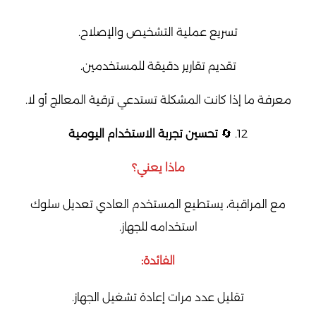
تسريع عملية التشخيص والإصلاح.
تقديم تقارير دقيقة للمستخدمين.
معرفة ما إذا كانت المشكلة تستدعي ترقية المعالج أو لا.
12. 🔄
تحسين تجربة الاستخدام اليومية
ماذا يعني؟
مع المراقبة، يستطيع المستخدم العادي تعديل سلوك
استخدامه للجهاز.
الفائدة:
تقليل عدد مرات إعادة تشغيل الجهاز.