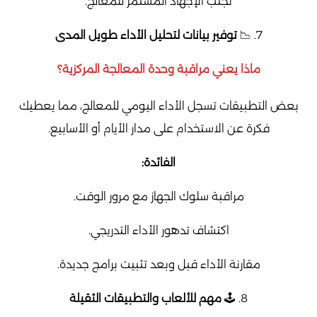
تجنب الإجهاد المستمر للمعالج.
7. 📉
توفير بيانات لتحليل الأداء طويل المدى
ماذا يعني مراقبة وحدة المعالجة المركزية؟
بعض التطبيقات تسجل الأداء اليومي للمعالج، مما يعطيك
فكرة عن الاستخدام على مدار الأيام أو الأسابيع.
الفائدة:
مراقبة سلوك الجهاز مع مرور الوقت.
اكتشاف تدهور الأداء التدريجي.
مقارنة الأداء قبل وبعد تثبيت برامج جديدة.
8. 🕹️
مهم للألعاب والتطبيقات الثقيلة