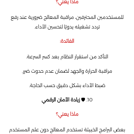
ماذا يعني؟
للمستخدمين المحترفين، مراقبة المعالج ضرورية عند رفع
تردد تشغيله يدويًا لتحسين الأداء.
الفائدة:
التأكد من استقرار النظام بعد كسر السرعة.
مراقبة الحرارة والجهد لضمان عدم حدوث ضرر.
ضبط الأداء بشكل دقيق حسب الحاجة.
10. 🛡️
زيادة الأمان الرقمي
ماذا يعني؟
بعض البرامج الخبيثة تستخدم المعالج دون علم المستخدم