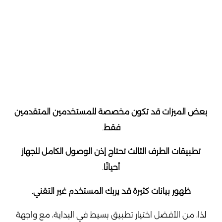
بعض الميزات قد تكون مخصصة للمستخدمين المتقدمين
فقط
.
تطبيقات الطرف الثالث تحتاج إذن الوصول الكامل للجهاز
أحيانًا
.
ظهور بيانات كثيرة قد يربك المستخدم غير التقني
.
لذا، من الأفضل اختيار تطبيق بسيط في البداية، مع واجهة