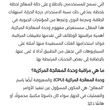
التي تسمح للمستخدمين بالاطلاع على حالة المعالج لحظة
بلحظة، بما في ذلك نسبة الاستخدام، درجة الحرارة، استهلاك
الطاقة، وسرعة النوى، وغيرها من المؤشرات الحيوية، في
هذا المقال، سنستعرض مفهوم وحدة المعالجة المركزية،
أهمية مراقبتها، الوظائف التي تقدمها تطبيقات المراقبة،
فوائد استخدامها، الفئات المستفيدة منها، أمثلة على
السيناريوهات التي تجعل من التطبيق أداة لا غنى عنها،
بالإضافة إلى بعض التحديات المرتبطة بها.
ما هي مراقبة وحدة المعالجة المركزية؟
وحدة المعالجة المركزية (CPU)
، والمعروفة أيضًا باسم
“المعالج”، هي المكون المسؤول عن تنفيذ الأوامر
والعمليات في الجهاز، سواء كان حاسوبًا مكتبيًا، محمولًا، أو
هاتفًا ذكيًا.