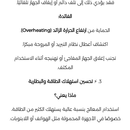
فقد يؤدي ذلك إلى تلف دائم أو إيقاف الجهاز تلقائيًا.
الفائدة:
الحماية من
ارتفاع الحرارة الزائد (Overheating)
.
اكتشاف أعطال نظام التبريد أو المروحة مبكرًا.
تجنب إغلاق الجهاز المفاجئ أو تهنيجه أثناء الاستخدام
المكثف.
3. ⚡
تحسين استهلاك الطاقة والبطارية
ماذا يعني؟
استخدام المعالج بنسبة عالية يستهلك الكثير من الطاقة،
خصوصًا في الأجهزة المحمولة مثل الهواتف أو اللابتوبات.