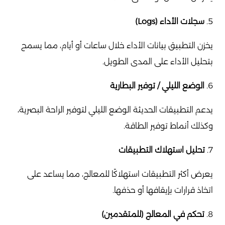
5.
سجلات الأداء (Logs)
يخزن التطبيق بيانات الأداء خلال ساعات أو أيام، مما يسمح
بتحليل الأداء على المدى الطويل.
6.
الوضع الليلي / توفير البطارية
يدعم التطبيقات الحديثة الوضع الليلي لتوفير الراحة البصرية،
وكذلك أنماط توفير الطاقة.
7.
تحليل استهلاك التطبيقات
يعرض أكثر التطبيقات استهلاكًا للمعالج، مما يساعد على
اتخاذ قرارات بإيقافها أو حذفها.
8.
تحكم في المعالج (للمتقدمين)