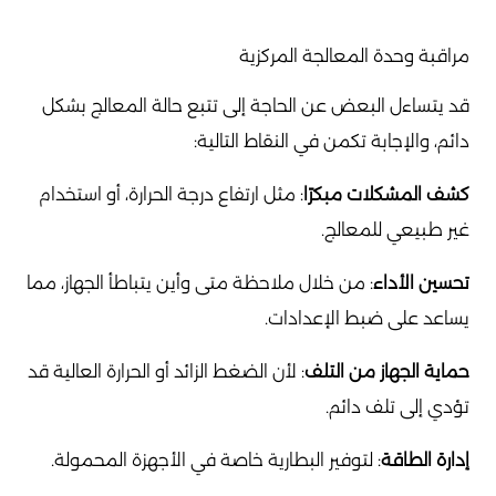
مراقبة وحدة المعالجة المركزية
قد يتساءل البعض عن الحاجة إلى تتبع حالة المعالج بشكل
دائم، والإجابة تكمن في النقاط التالية:
كشف المشكلات مبكرًا
: مثل ارتفاع درجة الحرارة، أو استخدام
غير طبيعي للمعالج.
تحسين الأداء
: من خلال ملاحظة متى وأين يتباطأ الجهاز، مما
يساعد على ضبط الإعدادات.
حماية الجهاز من التلف
: لأن الضغط الزائد أو الحرارة العالية قد
تؤدي إلى تلف دائم.
إدارة الطاقة
: لتوفير البطارية خاصة في الأجهزة المحمولة.