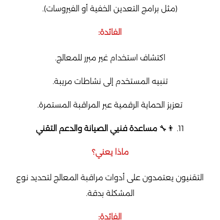
(مثل برامج التعدين الخفية أو الفيروسات).
الفائدة:
اكتشاف استخدام غير مبرر للمعالج.
تنبيه المستخدم إلى نشاطات مريبة.
تعزيز الحماية الرقمية عبر المراقبة المستمرة.
11. 👨‍🔧
مساعدة فنيي الصيانة والدعم التقني
ماذا يعني؟
التقنيون يعتمدون على أدوات مراقبة المعالج لتحديد نوع
المشكلة بدقة.
الفائدة: