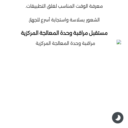
معرفة الوقت المناسب لغلق التطبيقات.
الشعور بسلاسة واستجابة أسرع للجهاز.
مستقبل مراقبة وحدة المعالجة المركزية