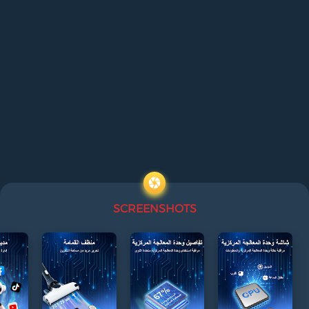
SCREENSHOTS