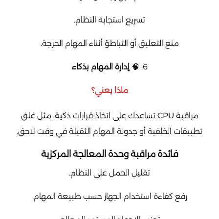
تسريع استجابة النظام.
منع التعليق أو التباطؤ أثناء المهام الحرجة.
6. 🧠
إدارة المهام بذكاء
ماذا يعني؟
مراقبة CPU تساعدك على اتخاذ قرارات ذكية، مثل غلق
تطبيقات الخلفية أو جدولة المهام الثقيلة في وقت لاحق.
فائدة مراقبة وحدة المعالجة المركزية
تقليل الحمل على النظام.
رفع كفاءة استخدام الجهاز حسب طبيعة المهام.