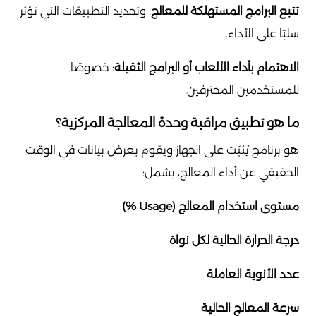
تتبع البرامج المستهلكة للمعالج
: وتحديد التطبيقات التي تؤثر
سلبًا على الأداء.
الاهتمام بأداء الألعاب أو البرامج الثقيلة
: خصوصًا
للمستخدمين المحترفين.
ما هو تطبيق مراقبة وحدة المعالجة المركزية؟
هو برنامج يُثبّت على الجهاز ويقوم بعرض بيانات في الوقت
الحقيقي عن أداء المعالج، يشمل:
مستوى استخدام المعالج (Usage %)
درجة الحرارة الحالية لكل نواة
عدد الأنوية العاملة
سرعة المعالج الحالية