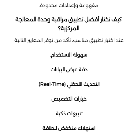
مفهومة وإعدادات محدودة.
كيف تختار أفضل تطبيق مراقبة وحدة المعالجة
المركزية؟
عند اختيار تطبيق مناسب، تأكد من توفر المعايير التالية:
سهولة الاستخدام
.
دقة عرض البيانات
.
التحديث اللحظي (Real-Time)
.
خيارات التخصيص
.
تنبيهات ذكية
.
استهلاك منخفض للطاقة
.