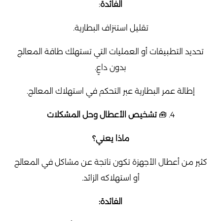
الفائدة
:
تقليل استنزاف البطارية.
تحديد التطبيقات أو العمليات التي تستهلك طاقة المعالج
بدون داعٍ.
إطالة عمر البطارية عبر التحكم في استهلاك المعالج.
4. 🧰
تشخيص الأعطال وحل المشكلات
ماذا يعني؟
كثير من أعطال الأجهزة تكون ناتجة عن مشاكل في المعالج
أو استهلاكه الزائد.
الفائدة: