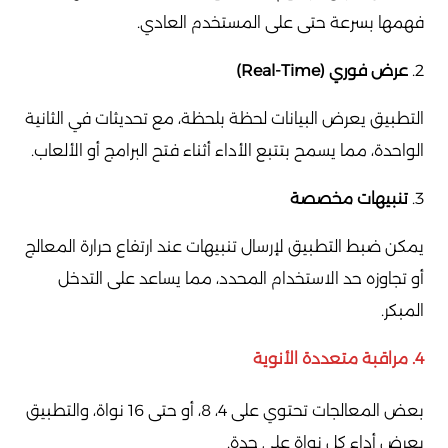
فهمها بسرعة حتى على المستخدم العادي.
2.
عرض فوري (Real-Time)
التطبيق يعرض البيانات لحظة بلحظة، مع تحديثات في الثانية
الواحدة، مما يسمح بتتبع الأداء أثناء فتح البرامج أو الألعاب.
3.
تنبيهات مخصصة
يمكن ضبط التطبيق لإرسال تنبيهات عند ارتفاع حرارة المعالج
أو تجاوزه حد الاستخدام المحدد، مما يساعد على التدخل
المبكر.
4.
مراقبة متعددة الأنوية
بعض المعالجات تحتوي على 4، 8، أو حتى 16 نواة، والتطبيق
يعرض أداء كل نواة على حدة.