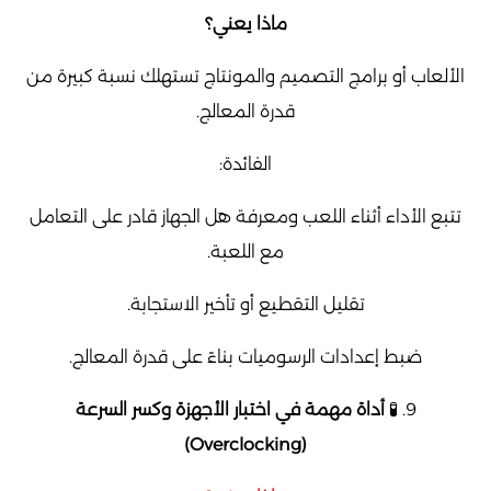
ماذا يعني؟
الألعاب أو برامج التصميم والمونتاج تستهلك نسبة كبيرة من
قدرة المعالج.
الفائدة:
تتبع الأداء أثناء اللعب ومعرفة هل الجهاز قادر على التعامل
مع اللعبة.
تقليل التقطيع أو تأخير الاستجابة.
ضبط إعدادات الرسوميات بناءً على قدرة المعالج.
9. 🧪
أداة مهمة في اختبار الأجهزة وكسر السرعة
(Overclocking)