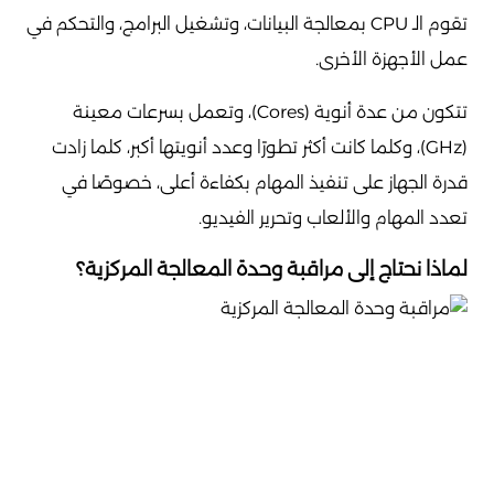
تقوم الـ CPU بمعالجة البيانات، وتشغيل البرامج، والتحكم في
عمل الأجهزة الأخرى.
تتكون من عدة أنوية (Cores)، وتعمل بسرعات معينة
(GHz)، وكلما كانت أكثر تطورًا وعدد أنويتها أكبر، كلما زادت
قدرة الجهاز على تنفيذ المهام بكفاءة أعلى، خصوصًا في
تعدد المهام والألعاب وتحرير الفيديو.
لماذا نحتاج إلى مراقبة وحدة المعالجة المركزية؟