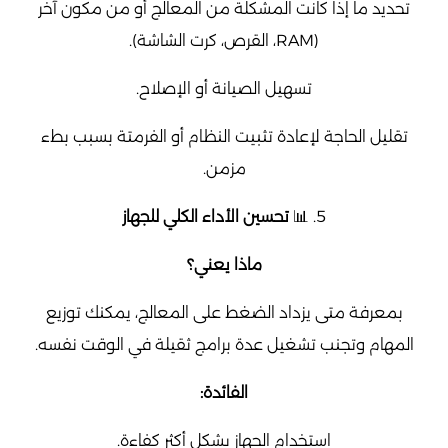
تحديد ما إذا كانت المشكلة من المعالج أو من مكون آخر
(RAM، القرص، كرت الشاشة).
تسهيل الصيانة أو الإصلاح.
تقليل الحاجة لإعادة تثبيت النظام أو الفرمتة بسبب بطء
مزمن.
5. 📊
تحسين الأداء الكلي للجهاز
ماذا يعني؟
بمعرفة متى يزداد الضغط على المعالج، يمكنك توزيع
المهام وتجنب تشغيل عدة برامج ثقيلة في الوقت نفسه.
الفائدة:
استخدام الجهاز بشكل أكثر كفاءة.