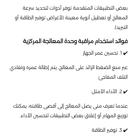
بعض التطبيقات المتقدمة توفر أدوات لتحديد سرعة
المعالج أو تعطيل أنوية معينة (لأغراض توفير الطاقة أو
التبريد).
فوائد استخدام مراقبة وحدة المعالجة المركزية
✔️ 1. تحسين عمر الجهاز
عبر منع الضغط الزائد على المعالج، يتم إطالة عمره وتفادي
التلف المفاجئ.
✔️ 2. الأداء الأمثل
عندما تعرف متى يصل المعالج إلى أقصى طاقته، يمكنك
توزيع المهام أو إغلاق بعض التطبيقات لتحسين الأداء.
✔️ 3. توفير الطاقة