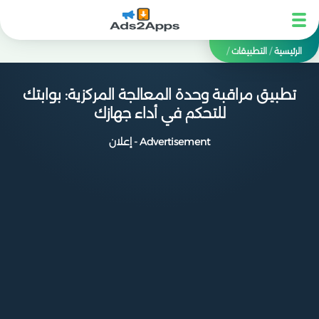
الرئيسية
/
التطبيقات
/
تطبيق مراقبة وحدة المعالجة المركزية: بوابتك
للتحكم في أداء جهازك
Advertisement - إعلان