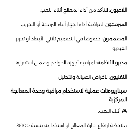
اللاعبون
: للتأكد من أداء المعالج أثناء اللعب.
المبرمجون
: لمراقبة أداء الجهاز أثناء البرمجة أو التجريب.
المصممون
: خصوصًا في التصميم ثلاثي الأبعاد أو تحرير
الفيديو.
مديرو الأنظمة
: لمراقبة أجهزة الخوادم وضمان استقرارها.
التقنيون
: لأغراض الصيانة والتحليل.
سيناريوهات عملية لاستخدام مراقبة وحدة المعالجة
المركزية
🎮 أثناء اللعب:
ملاحظة ارتفاع حرارة المعالج أو استخدامه بنسبة 100%.