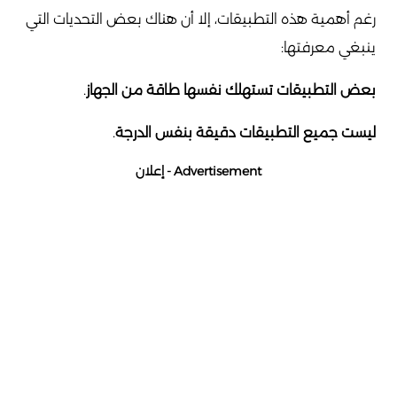
رغم أهمية هذه التطبيقات، إلا أن هناك بعض التحديات التي
ينبغي معرفتها:
بعض التطبيقات تستهلك نفسها طاقة من الجهاز
.
ليست جميع التطبيقات دقيقة بنفس الدرجة
.
Advertisement - إعلان