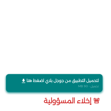
لتحميل التطبيق من جوجل بلاي اضغط هنا
تحميل - 90 MB
🚨 إخلاء المسؤولية