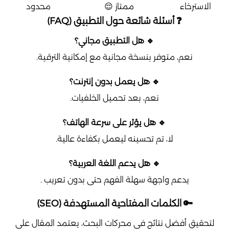
الاسترخاء
ممتاز 😌
محدود
❓ أسئلة شائعة حول التطبيق (FAQ)
🔹 هل التطبيق مجاني؟
نعم، متوفر بنسخة مجانية مع إمكانية الترقية.
🔹 هل يعمل بدون إنترنت؟
نعم، بعد تحميل الخلفيات.
🔹 هل يؤثر على سرعة الهاتف؟
لا، تم تحسينه ليعمل بكفاءة عالية.
🔹 هل يدعم اللغة العربية؟
يدعم واجهة سهلة الفهم حتى بدون تعريب .
🔑 الكلمات المفتاحية المستهدفة (SEO)
لتحقيق أفضل نتائج في محركات البحث، يعتمد المقال على