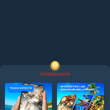
SCREENSHOTS