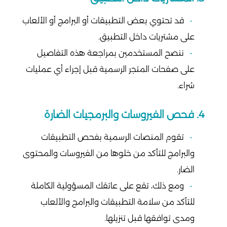
قد تحتوي بعض التطبيقات أو البرامج أو الألعاب
على مشتريات داخل التطبيق.
ننصح المستخدمين بمراجعة هذه التفاصيل
على صفحات المتجر الرسمية قبل إجراء أي عمليات
شراء.
4. فحص الفيروسات والبرمجيات الضارة
تقوم المنصات الرسمية بفحص التطبيقات
والبرامج للتأكد من خلوها من الفيروسات والمحتوى
الضار.
ومع ذلك، تقع على عاتقك المسؤولية الكاملة
للتأكد من سلامة التطبيقات والبرامج والألعاب
ومدى توافقها قبل تنزيلها.