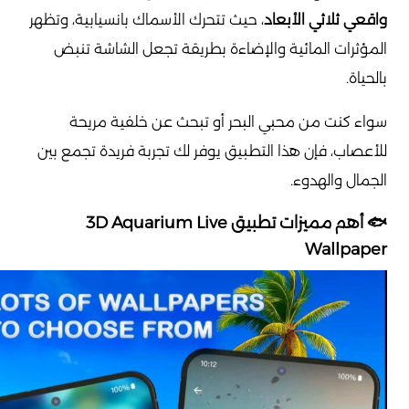
واقعي ثلاثي الأبعاد
، حيث تتحرك الأسماك بانسيابية، وتظهر
المؤثرات المائية والإضاءة بطريقة تجعل الشاشة تنبض
بالحياة.
سواء كنت من محبي البحر أو تبحث عن خلفية مريحة
للأعصاب، فإن هذا التطبيق يوفر لك تجربة فريدة تجمع بين
الجمال والهدوء.
🐟 أهم مميزات تطبيق 3D Aquarium Live
Wallpaper