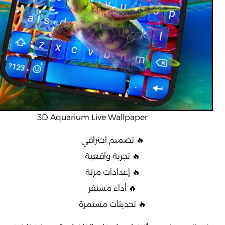
3D Aquarium Live Wallpaper
🔥 تصميم احترافي
🔥 تجربة واقعية
🔥 إعدادات مرنة
🔥 أداء مستقر
🔥 تحديثات مستمرة