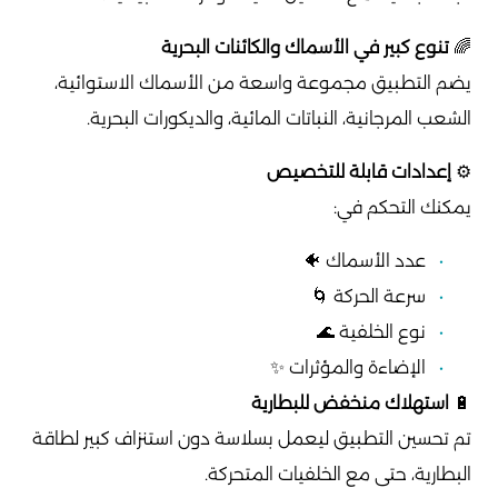
🌈
تنوع كبير في الأسماك والكائنات البحرية
يضم التطبيق مجموعة واسعة من الأسماك الاستوائية،
الشعب المرجانية، النباتات المائية، والديكورات البحرية.
⚙️
إعدادات قابلة للتخصيص
يمكنك التحكم في:
عدد الأسماك 🐠
سرعة الحركة 🌀
نوع الخلفية 🌊
الإضاءة والمؤثرات ✨
🔋
استهلاك منخفض للبطارية
تم تحسين التطبيق ليعمل بسلاسة دون استنزاف كبير لطاقة
البطارية، حتى مع الخلفيات المتحركة.