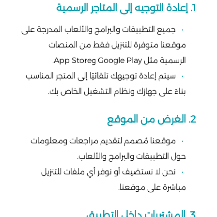
1. إعادة التوجيه إلى المتاجر الرسمية
جميع التطبيقات والبرامج والألعاب المدرجة على
موقعنا متوفرة للتنزيل فقط من المنصات
الرسمية مثل Google Play وApp Store.
سيتم إعادة توجيهك تلقائيًا إلى المتجر المناسب
بناءً على جهازك ونظام التشغيل الخاص بك.
2. الغرض من الموقع
موقعنا مُصمم لتقديم مراجعات ومعلومات
حول التطبيقات والبرامج والألعاب.
نحن لا نستضيف أو نوفر أي ملفات للتنزيل
مباشرة على موقعنا.
3. المشتريات داخل التطبيق