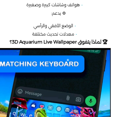
هواتف وشاشات كبيرة وصغيرة
⚙️ يدعم:
الوضع الأفقي والرأسي
معدلات تحديث مختلفة
🏆 لماذا يتفوق 3D Aquarium Live Wallpaper؟