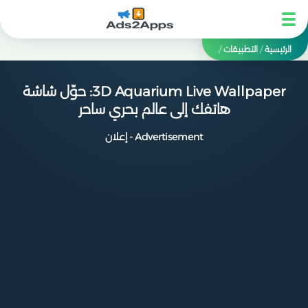
الرئيسية
/
التطبيقات
/
3D Aquarium Live Wallpaper: حوّل شاشة
هاتفك إلى عالم بحري ساحر
Advertisement - إعلان