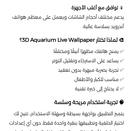
📱
توافق مع أغلب الأجهزة
يدعم مختلف أحجام الشاشات ويعمل على معظم هواتف
أندرويد بسلاسة عالية.
🎨 لماذا تختار 3D Aquarium Live Wallpaper؟
✅ يمنح هاتفك مظهرًا أنيقًا ومختلفًا
✅ يساعد على الاسترخاء وتقليل التوتر
✅ تجربة بصرية مبهرة بدون تعقيد
✅ مناسب للكبار والأطفال
✅ لا يحتاج إلى خبرة تقنية
🧠 تجربة استخدام مريحة وسلسة
يتميز التطبيق بواجهة بسيطة وسهلة الاستخدام، تتيح لك
اختيار الخلفية وتطبيقها بنقرة واحدة فقط، دون أي إعدادات