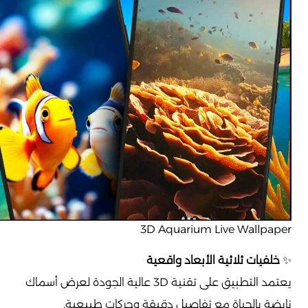
3D Aquarium Live Wallpaper
✨
خلفيات ثلاثية الأبعاد واقعية
يعتمد التطبيق على تقنية 3D عالية الجودة لعرض أسماك
نابضة بالحياة مع تفاصيل دقيقة وحركات طبيعية.