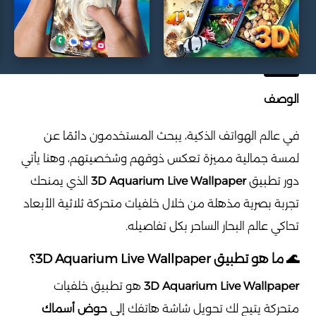
الوصف
في عالم الهواتف الذكية، يبحث المستخدمون دائمًا عن
لمسة جمالية مميزة تعكس ذوقهم وشخصيتهم، وهنا يأتي
دور تطبيق
3D Aquarium Live Wallpaper
الذي يمنحك
تجربة بصرية مذهلة من خلال خلفيات متحركة ثلاثية الأبعاد
تحاكي عالم البحار الساحر بكل تفاصيله.
🌊 ما هو تطبيق 3D Aquarium Live Wallpaper؟
3D Aquarium Live Wallpaper
هو تطبيق خلفيات
متحركة يتيح لك تحويل شاشة هاتفك إلى
حوض أسماك