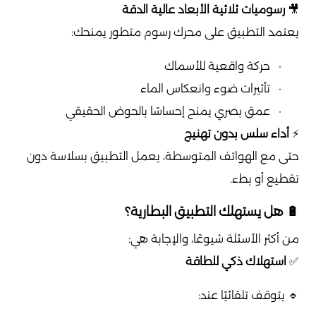
🎥
رسوميات ثلاثية الأبعاد عالية الدقة
يعتمد التطبيق على محرك رسوم متطور يمنحك:
حركة واقعية للأسماك
تأثيرات ضوء وانعكاس الماء
عمق بصري يمنح إحساسًا بالحوض الحقيقي
⚡
أداء سلس بدون تهنيج
حتى مع الهواتف المتوسطة، يعمل التطبيق بسلاسة دون
تقطيع أو بطء.
🔋 هل يستهلك التطبيق البطارية؟
من أكثر الأسئلة شيوعًا، والإجابة هي:
✅
استهلاك ذكي للطاقة
🔹 يتوقف تلقائيًا عند: