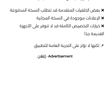
❌ بعض الخلفيات المتقدمة قد تتطلب النسخة المدفوعة
❌ الإعلانات موجودة في النسخة المجانية
❌ خيارات التخصيص الكاملة قد لا تتوفر على الأجهزة
القديمة جدًا
📌 لكنها لا تؤثر على التجربة العامة للتطبيق.
Advertisement - إعلان