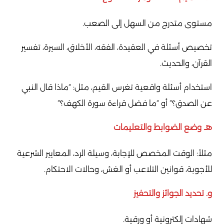
مستوى متدرج من السهل إلى الصعب.
تخصيص أسئلة في العقيدة، الفقه، الأخلاق، السيرة، تفسير
القرآن، والحديث.
استخدام أسئلة واقعية تغرس القيم، مثل: “ماذا قال النبي
عن الصدق؟” أو “ما فضل قراءة سورة الكهف؟”
هـ. وضع الضوابط والتعليمات
مثلاً: الوقت المخصص للإجابة، وسيلة الرد، المعايير الشرعية
للأجوبة، قوانين التلاعب أو الغش، وحالات الاحتكام.
و. تحديد الجوائز والتحفيز
شهادات إلكترونية أو ورقية.