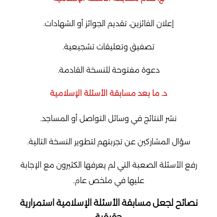
إعلان الفائزين، تقديم الجوائز أو الشهادات.
تصفيق وتعليقات تشجيعية.
دعوة مفتوحة للنسخة القادمة.
د. ما بعد مسابقة الأسئلة الإسلامية
نشر النتائج في وسائل التواصل أو المساجد.
سؤال المشاركين عن تجربتهم لتطوير النسخة التالية.
رفع الأسئلة الصعبة التي لم يعرفها الكثيرون مع الإجابة
عليها في ملخص عام.
نصائح لجعل مسابقة الأسئلة الإسلامية استمرارية