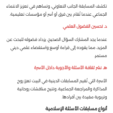
تكشف المسابقة الجانب التعاوني، وتساهم في تعزيز الانتماء
الجماعي عندما تُقام بين فرق أو أسر أو مؤسسات تعليمية.
د. تحسين الفضول العلمي
عندما يجد المشارك السؤال الصحيح، يزداد فضوله للبحث عن
المزيد، مما يقوده إلى قراءة أوسع واستقصاء علمي ديني
مستمر.
هـ. نشر ثقافة الأسئلة والأجوبة داخل الأسرة
الأسرة التي تُقيم المسابقات الدينية في البيت تعزز روح
المذاكرة والمراجعة الجماعية، وتتيح مناقشات روحانية
وتربوية مفيدة بين أفرادها.
أنواع مسابقات الأسئلة الإسلامية