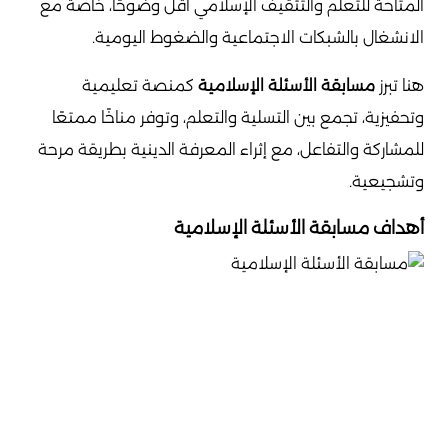
المتاحة للتعلم والتثقيف الإسلامي أقل وضوحًا، خاصةً مع
الانشغال بالشبكات الاجتماعية والضغوط اليومية.
هنا تبرز
مسابقة الأسئلة الإسلامية
كمنصة تعليمية
وتحفيزية، تجمع بين التسلية والتعلم، وتوفر مناخًا ممتعًا
للمشاركة والتفاعل، مع إثراء المعرفة الدينية بطريقة مرحة
وتشجيعية.
أهداف مسابقة الأسئلة الإسلامية