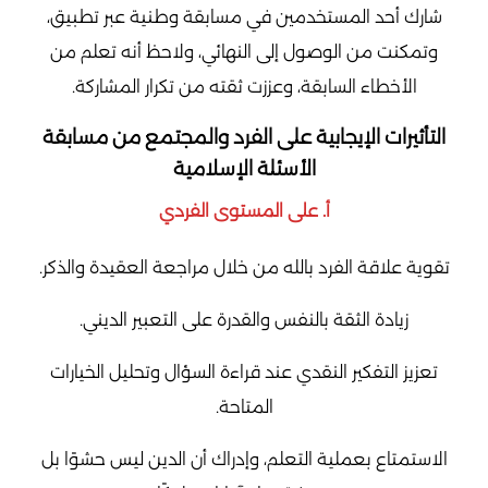
شارك أحد المستخدمين في مسابقة وطنية عبر تطبيق،
وتمكنت من الوصول إلى النهائي، ولاحظ أنه تعلم من
الأخطاء السابقة، وعززت ثقته من تكرار المشاركة.
التأثيرات الإيجابية على الفرد والمجتمع من مسابقة
الأسئلة الإسلامية
أ. على المستوى الفردي
تقوية علاقة الفرد بالله من خلال مراجعة العقيدة والذكر.
زيادة الثقة بالنفس والقدرة على التعبير الديني.
تعزيز التفكير النقدي عند قراءة السؤال وتحليل الخيارات
المتاحة.
الاستمتاع بعملية التعلم، وإدراك أن الدين ليس حشوًا بل