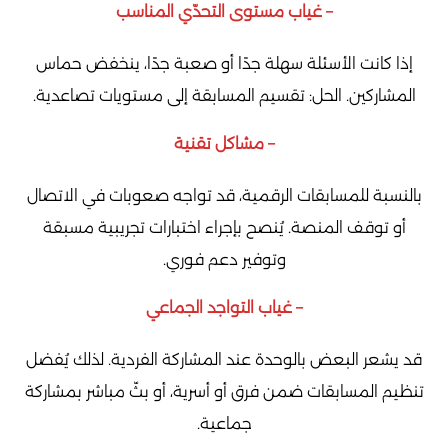
– غياب مستوى التحدّي المناسب
إذا كانت الأسئلة سهلة جدًا أو صعبة جدًا، ينخفض حماس
المشاركين. الحل: تقسيم المسابقة إلى مستويات تصاعدية.
– مشاكل تقنية
بالنسبة للمسابقات الرقمية، قد تواجه صعوبات في الاتصال
أو توقف المنصة. يُنصح بإجراء اختبارات تجريبية مسبقة
وتوفير دعم فوري.
– غياب التواجد الجماعي
قد يشعر البعض بالوحدة عند المشاركة الفردية. لذلك يُفضل
تنظيم المسابقات ضمن فرق أو أسرية، أو بثّ مباشر بمشاركة
جماعية.