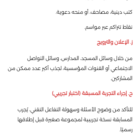
كتب دينية، مصاحف، أو منحه دعوية.
نقاط تتراكم عبر مواسم.
ز. الإعلان والترويج
من خلال وسائل المسجد، المدارس، وسائل التواصل
الاجتماعي أو القنوات المؤسسية، لجذب أكبر عدد ممكن من
المشاركين.
ح. إجراء التجربة المسبقة (اختبار تجريبي)
للتأكد من وضوح الأسئلة وسهولة التفاعل التقني، يُجرب
المسابقة نسخة تجريبية لمجموعة صغيرة قبل إطلاقها
رسميًا.