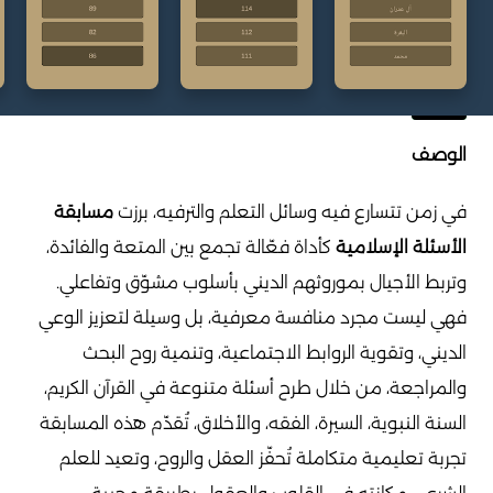
الوصف
في زمن تتسارع فيه وسائل التعلم والترفيه، برزت
مسابقة
الأسئلة الإسلامية
كأداة فعّالة تجمع بين المتعة والفائدة،
وتربط الأجيال بموروثهم الديني بأسلوب مشوّق وتفاعلي.
فهي ليست مجرد منافسة معرفية، بل وسيلة لتعزيز الوعي
الديني، وتقوية الروابط الاجتماعية، وتنمية روح البحث
والمراجعة، من خلال طرح أسئلة متنوعة في القرآن الكريم،
السنة النبوية، السيرة، الفقه، والأخلاق، تُقدّم هذه المسابقة
تجربة تعليمية متكاملة تُحفّز العقل والروح، وتعيد للعلم