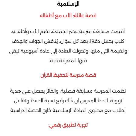
الإسلامية
قصة عائلة: الأب مع أطفاله
أقيمت مسابقة منزلية عصر الجمعة، تضم الأب وأطفاله،
كلاب يحمل دفترًا. بعد كل سؤال، يُناقش الجواب والهدف
والقيمة التي منها، وتحولت العادة إلى عادة أسبوعية تبقى
فيها المعرفة حية.
قصة مدرسة لتحفيظ القرآن
نظمت المدرسة مسابقة فصلية، والفائز يحصل على هدية
تربوية. لاحظ المدرس أن ذلك رفع نسبة الحفظ وتفاعل
الطلاب مع محتوى المادة الإسلامية خارج الحصة الدراسية.
تجربة تطبيق رقمي: