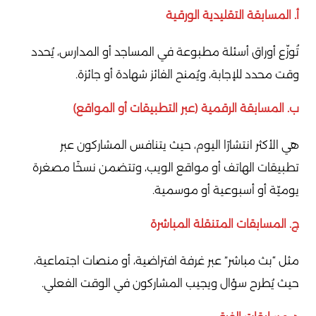
أ. المسابقة التقليدية الورقية
تُوزّع أوراق أسئلة مطبوعة في المساجد أو المدارس، يُحدد
وقت محدد للإجابة، ويُمنح الفائز شهادة أو جائزة.
ب. المسابقة الرقمية (عبر التطبيقات أو المواقع)
هي الأكثر انتشارًا اليوم، حيث يتنافس المشاركون عبر
تطبيقات الهاتف أو مواقع الويب، وتتضمن نسخًا مصغرة
يوميّة أو أسبوعية أو موسمية.
ج. المسابقات المتنقلة المباشرة
مثل “بث مباشر” عبر غرفة افتراضية، أو منصات اجتماعية،
حيث يُطرح سؤال ويجيب المشاركون في الوقت الفعلي.