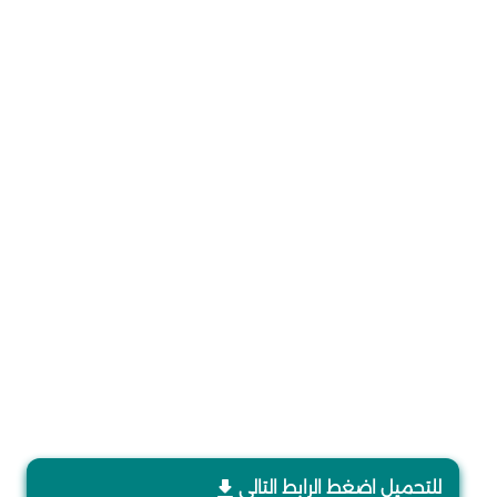
للتحميل اضغط الرابط التالي