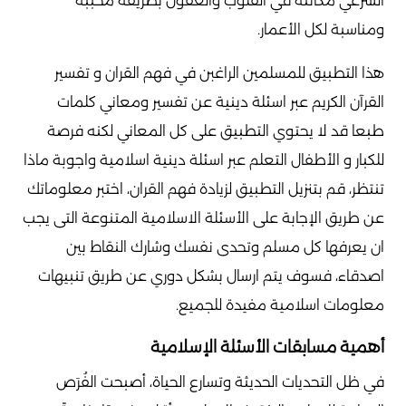
الشرعي مكانته في القلوب والعقول بطريقة محببة
ومناسبة لكل الأعمار.
هذا التطبيق للمسلمين الراغبن في فهم القران و تفسير
القرآن الكريم عبر اسئلة دينية عن تفسير ومعاني كلمات
طبعا قد لا يحتوي التطبيق على كل المعاني لكنه فرصة
للكبار و الأطفال التعلم عبر اسئلة دينية اسلامية واجوبة ماذا
تنتظر، قم بتنزيل التطبيق لزيادة فهم القران، اختبر معلوماتك
عن طريق الإجابة على الأسئلة الاسلامية المتنوعة التى يجب
ان يعرفها كل مسلم وتحدى نفسك وشارك النقاط بين
اصدقاء، فسوف يتم ارسال بشكل دوري عن طريق تنبيهات
معلومات اسلامية مفيدة للجميع.
أهمية مسابقات الأسئلة الإسلامية
في ظل التحديات الحديثة وتسارع الحياة، أصبحت الفُرَص