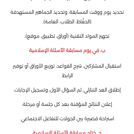
تحديد يوم ووقت المسابقة، وتحديد الجماهير المستهدفة
(الحفّاظ، الطلاب، العامة).
تجهيز المواد التقنية (أوراق، تطبيق، موقع).
ب. في يوم مسابقة الأسئلة الإسلامية
استقبال المشاركين، شرح القواعد، توزيع الأوراق أو توفير
الرابط.
إطلاق العد التنازلي، ثم السؤال الأول، وتسجيل الإجابات.
إعلان النتائج المؤقتة بعد كل جلسة أو مرحلة.
استراحة قصيرة بين الجولات للتفاعل الاجتماعي.
ج. ختام مسابقة الأسئلة الإسلامية