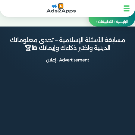
الرئيسية
/
التطبيقات
/
مسابقة الأسئلة الإسلامية – تحدى معلوماتك
الدينية واختبر ذكاءك وإيمانك 🕌🏆
Advertisement - إعلان