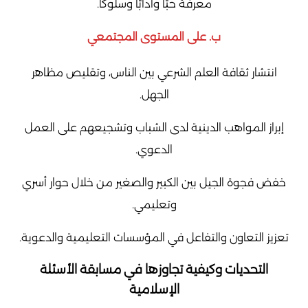
معرفة حبًا وآدابًا وسلوكًا.
ب. على المستوى المجتمعي
انتشار ثقافة العلم الشرعي بين الناس، وتقليص مظاهر
الجهل.
إبراز المواهب الدينية لدى الشباب وتشجيعهم على العمل
الدعوي.
خفض فجوة الجيل بين الكبير والصغير من خلال حوار أسري
وتعليمي.
تعزيز التعاون والتفاعل في المؤسسات التعليمية والدعوية.
التحديات وكيفية تجاوزها في مسابقة الأسئلة
الإسلامية