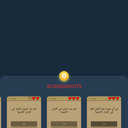
SCREENSHOTS