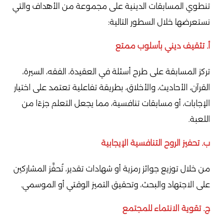
تنطوي المسابقات الدينية على مجموعة من الأهداف والتي
نستعرضها خلال السطور التالية:
أ. تثقيف ديني بأسلوب ممتع
تركز المسابقة على طرح أسئلة في العقيدة، الفقه، السيرة،
القرآن، الأحاديث، والأخلاق، بطريقة تفاعلية تعتمد على اختيار
الإجابات، أو مسابقات تنافسية، مما يجعل التعلم جزءًا من
اللعبة.
ب. تحفيز الروح التنافسية الإيجابية
من خلال توزيع جوائز رمزية أو شهادات تقدير، تُحفَّز المشاركين
على الاجتهاد والبحث، وتحقيق التميز الوقتي أو الموسمي.
ج. تقوية الانتماء للمجتمع