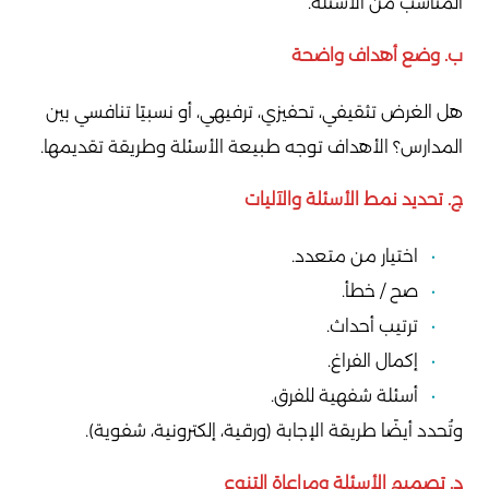
المناسب من الأسئلة.
ب. وضع أهداف واضحة
هل الغرض تثقيفي، تحفيزي، ترفيهي، أو نسبيًا تنافسي بين
المدارس؟ الأهداف توجه طبيعة الأسئلة وطريقة تقديمها.
ج. تحديد نمط الأسئلة والآليات
اختيار من متعدد.
صح / خطأ.
ترتيب أحداث.
إكمال الفراغ.
أسئلة شفهية للفرق.
وتُحدد أيضًا طريقة الإجابة (ورقية، إلكترونية، شفوية).
د. تصميم الأسئلة ومراعاة التنوع