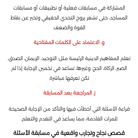
المشاركة في مسابقات فعلية أو تطبيقات أو مسابقات
المساجد، حتى تشعر بروح التحدي الحقيقي وتخبر عن نقاط
القوة والضعف.
و. الاعتماد على الكلمات المفتاحية
تعلم المفاهيم الدينية الرئيسة مثل: التوحيد، الإيمان، الصدق،
الصبر، الزكاة، الحج، وغيرها، تساعد في تخمين الإجابة إذا لم
تكن تعرفها مباشرة.
ز. المراجعة بعد المسابقة
قراءة الأسئلة التي أخطأت فيها والتأكد من الإجابة الصحيحة
للمرات القادمة، مما يساعد في التقدم والتعلم.
قصص نجاح وتجارب واقعية في مسابقة الأسئلة