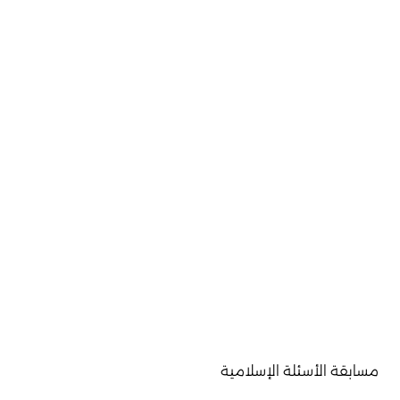
مسابقة الأسئلة الإسلامية