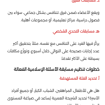
د. مسابقات الفرق
ويقع الأعضاء ضمن فرق تتنافس بشكل جماعي، سواء بين
فصول دراسية، مراكز تعليمية، أو مجموعات أهلية.
هـ. مسابقات التحدي الشخصي
يركّز فيها الفرد على التنافس مع نفسه، مثلاً بتحقيق أكبر
عدد إجابات صحيحة على التوالي خلال أسبوع، وتوزّع مكافآت
بسيطة على الأكثر تقدمًا.
خطوات تنظيم مسابقة الأسئلة الإسلامية الفعالة
أ. تحديد الفئة المستهدفة
هل هي للأطفال، المراهقين، الشباب، الكبار، أو جميع أفراد
الأسرة؟ تحديد الشريحة العمرية يُساعد في صياغة المستوى