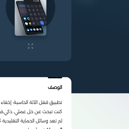
الوصف
تطبيق قفل الآلة الحاسبة: إخفاء
كنت تبحث عن حل عملي، ذكي،في ع
لم تعد وسائل الحماية التقليدية ك