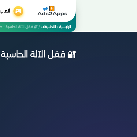
ألعاب
الرئيسية
/
التطبيقات
/
🔐 قفل الآلة الحاسبة – خ
🔐 قفل الآلة الحاسبة 