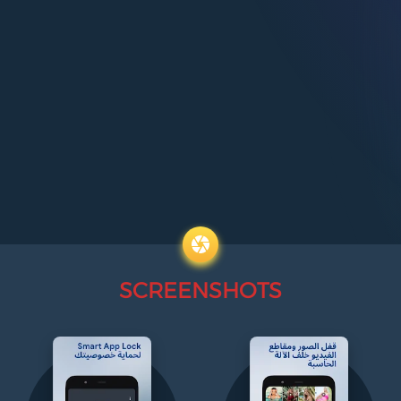
SCREENSHOTS