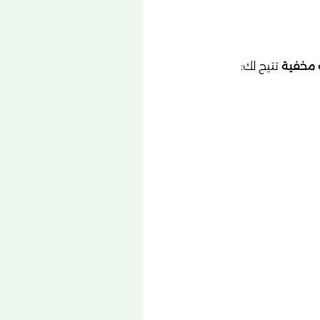
 مخفية
تتيح لك: