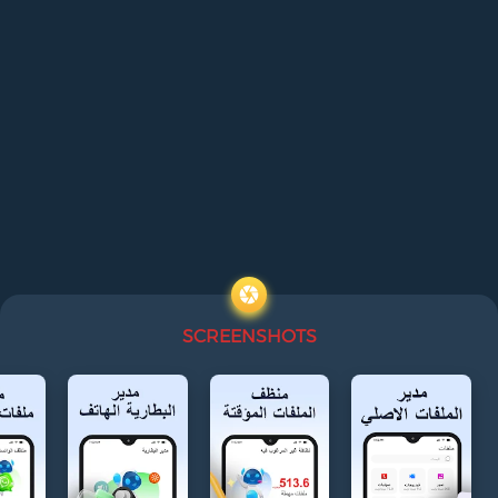
SCREENSHOTS