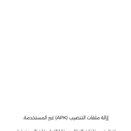
إزالة ملفات التنصيب (APK) غير المستخدمة.