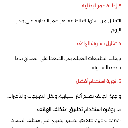
3. إطالة عمر البطارية
التقليل من استهلاك الطاقة يعزز عمر البطارية على مدار
اليوم.
4. تقليل سخونة الهاتف
بإيقاف التطبيقات الثقيلة، يقل الضغط على المعالج مما
يخفف السخونة.
5. تجربة استخدام أفضل
واجهة الهاتف تصبح أكثر انسيابية، وتقل التهنيجات والتأخيرات.
ما يوفره استخدام تطبيق منظف الهاتف
Storage Cleaner هو تطبيق يحتوي على منظف الملفات