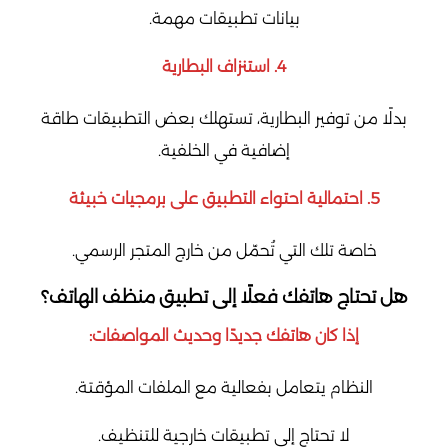
بيانات تطبيقات مهمة.
4. استنزاف البطارية
بدلًا من توفير البطارية، تستهلك بعض التطبيقات طاقة
إضافية في الخلفية.
5. احتمالية احتواء التطبيق على برمجيات خبيثة
خاصة تلك التي تُحمّل من خارج المتجر الرسمي.
هل تحتاج هاتفك فعلًا إلى تطبيق منظف الهاتف؟
إذا كان هاتفك جديدًا وحديث المواصفات:
النظام يتعامل بفعالية مع الملفات المؤقتة.
لا تحتاج إلى تطبيقات خارجية للتنظيف.