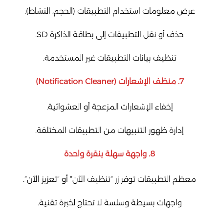
عرض معلومات استخدام التطبيقات (الحجم، النشاط).
حذف أو نقل التطبيقات إلى بطاقة الذاكرة SD.
تنظيف بيانات التطبيقات غير المستخدمة.
7.
منظف الإشعارات (Notification Cleaner)
إخفاء الإشعارات المزعجة أو العشوائية.
إدارة ظهور التنبيهات من التطبيقات المختلفة.
8.
واجهة سهلة بنقرة واحدة
معظم التطبيقات توفر زر “تنظيف الآن” أو “تعزيز الآن”.
واجهات بسيطة وسلسة لا تحتاج لخبرة تقنية.