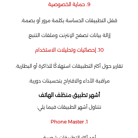
9.
حماية الخصوصية
قفل التطبيقات الحساسة بكلمة مرور أو بصمة.
إزالة بيانات تصفح الإنترنت وملفات التتبع.
10.
إحصائيات وتحليلات الاستخدام
تقارير حول أكثر التطبيقات استهلاكًا للذاكرة أو البطارية.
مراقبة الأداء والاقتراح بتحسينات دورية.
أشهر تطبيق منظف الهاتف
نتناول أشهر الطبيقات فيما يلي:
1. Phone Master
أحد أكثر التطبيقات شعبية.