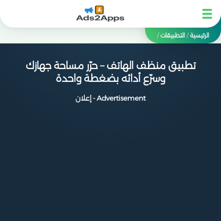
الرئيسية
/
التطبيقات
/
تطبيق منظف الهاتف – حرّر مساحة جهازك
وسرّع أدائه بضغطة واحدة
Advertisement - إعلان