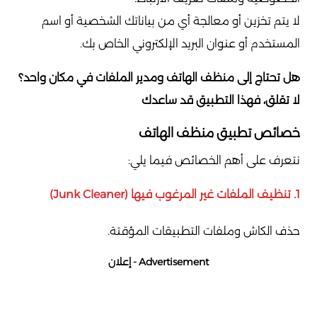
لا يتم تخزين أو معالجة أي من بياناتك الشخصية أو اسم
المستخدم أو عنوان البريد الإلكتروني الخاص بك.
هل تحتاج إلى منظف الهاتف ومدير الملفات في مكان واحد؟
لا تقلق، فهذا التطبيق قد ساعدك
خصائص تطبيق منظف الهاتف
نتعرف على أهم الخصائص فيما يلي:
1.
تنظيف الملفات غير المرغوب فيها (Junk Cleaner)
حذف الكاش وملفات التطبيقات المؤقتة.
Advertisement - إعلان