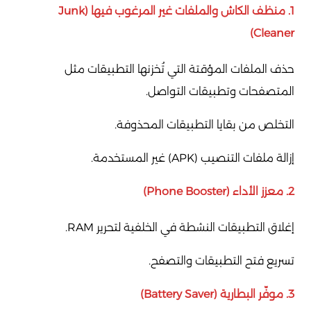
1. منظف الكاش والملفات غير المرغوب فيها (Junk
Cleaner)
حذف الملفات المؤقتة التي تُخزنها التطبيقات مثل
المتصفحات وتطبيقات التواصل.
التخلص من بقايا التطبيقات المحذوفة.
إزالة ملفات التنصيب (APK) غير المستخدمة.
2. معزز الأداء (Phone Booster)
إغلاق التطبيقات النشطة في الخلفية لتحرير RAM.
تسريع فتح التطبيقات والتصفح.
3. موفّر البطارية (Battery Saver)