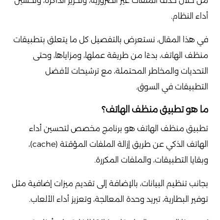
من خلال حذف الملفات غير الضرورية، وتحرير الذاكرة، وتحسين
أداء النظام.
في هذا المقال، نستعرض بالتفصيل كل ما يتعلق بتطبيقات
منظف الهاتف، بدءًا من طريقة عملها، ومزاياها، وحتى
التحديات والمخاطر المحتملة، مع ترشيحات لأفضل
التطبيقات في السوق.
ما هو تطبيق منظف الهاتف؟
تطبيق منظف الهاتف هو برنامج مخصص لتحسين أداء
الهاتف الذكي عن طريق إزالة الملفات المؤقتة (cache)،
وبقايا التطبيقات، والملفات المكررة.
بجانب تنظيم البيانات، بالإضافة إلى تقديم ميزات إضافية مثل
توفير البطارية، تبريد وحدة المعالجة، وتعزيز أداء الألعاب.