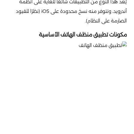
يُعد هذا النوع من التطبيقات شائعًا للغاية على أنظمة
أندرويد، وتتوفر منه نسخ محدودة على iOS (نظرًا للقيود
الصارمة على النظام).
مكونات تطبيق منظف الهاتف الأساسية