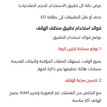
عرض حالة كل تطبيق (الاستخدام، الحجم، الصلاحيات).
حذف أو نقل التطبيقات إلى بطاقة SD.
فوائد استخدام تطبيق منظف الهاتف
نوضح فوائد استخدام التطبيق:
1. توفير مساحة تخزين كبيرة
بمرور الوقت، تستهلك الملفات المؤقتة والبيانات القديمة
مساحات هائلة. تنظيفها يحرر ذاكرة الجهاز.
2. تحسين سرعة الهاتف
مع التخلص من العمليات غير الضرورية وتحرير RAM، يصبح
الهاتف أكثر سلاسة.