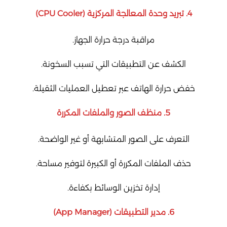
4.
تبريد وحدة المعالجة المركزية (CPU Cooler)
مراقبة درجة حرارة الجهاز.
الكشف عن التطبيقات التي تسبب السخونة.
خفض حرارة الهاتف عبر تعطيل العمليات الثقيلة.
5.
منظف الصور والملفات المكررة
التعرف على الصور المتشابهة أو غير الواضحة.
حذف الملفات المكررة أو الكبيرة لتوفير مساحة.
إدارة تخزين الوسائط بكفاءة.
6.
مدير التطبيقات (App Manager)