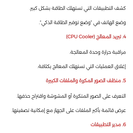
كشف التطبيقات التي تستهلك الطاقة بشكل كبير.
وضع الهاتف في “وضع توفير الطاقة الذكي”.
4. تبريد المعالج (CPU Cooler)
مراقبة حرارة وحدة المعالجة.
إغلاق العمليات التي تستهلك المعالج بكثافة.
5. منظف الصور المكررة والملفات الكبيرة
التعرف على الصور المتكررة أو المشوشة واقتراح حذفها.
عرض قائمة بأكبر الملفات على الجهاز مع إمكانية تصفيتها.
6. مدير التطبيقات