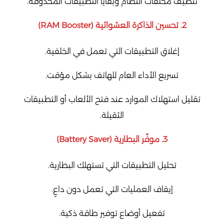
تنظيف مخلفات النظام وبقايا التطبيقات المحذوفة.
2.
تحسين الذاكرة العشوائية (RAM Booster)
إغلاق التطبيقات التي تعمل في الخلفية.
تسريع الأداء العام للهاتف بشكل مؤقت.
تقليل استهلاك الموارد عند فتح الألعاب أو التطبيقات
الثقيلة.
3.
موفّر البطارية (Battery Saver)
تحليل التطبيقات التي تستهلك البطارية.
إيقاف العمليات التي تعمل دون داعٍ.
تفعيل أوضاع توفير طاقة ذكية.