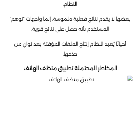
النظام.
بعضها لا يقدم نتائج فعلية ملموسة، إنما واجهات “توهم”
المستخدم بأنه حصل على نتائج قوية.
أحيانًا يُعيد النظام إنتاج الملفات المؤقتة بعد ثوانٍ من
حذفها.
المخاطر المحتملة تطبيق منظف الهاتف