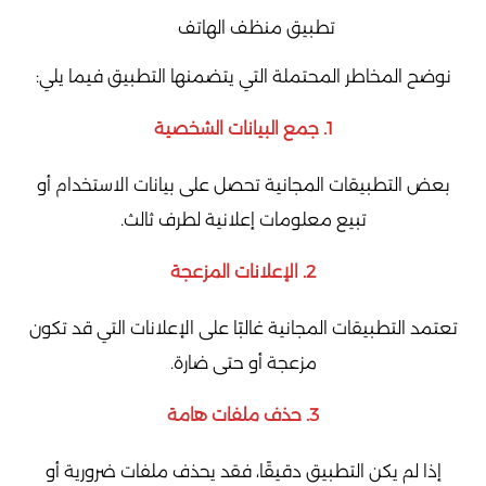
تطبيق منظف الهاتف
نوضح المخاطر المحتملة التي يتضمنها التطبيق فيما يلي:
1. جمع البيانات الشخصية
بعض التطبيقات المجانية تحصل على بيانات الاستخدام أو
تبيع معلومات إعلانية لطرف ثالث.
2. الإعلانات المزعجة
تعتمد التطبيقات المجانية غالبًا على الإعلانات التي قد تكون
مزعجة أو حتى ضارة.
3. حذف ملفات هامة
إذا لم يكن التطبيق دقيقًا، فقد يحذف ملفات ضرورية أو