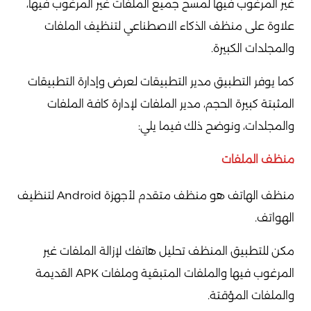
غير المرغوب فيها لمسح جميع الملفات غير المرغوب فيها،
علاوة على منظف الذكاء الاصطناعي لتنظيف الملفات
والمجلدات الكبيرة.
كما يوفر التطبيق مدير التطبيقات لعرض وإدارة التطبيقات
المثبتة كبيرة الحجم، مدير الملفات لإدارة كافة الملفات
والمجلدات، ونوضح ذلك فيما يلي:
منظف الملفات
منظف الهاتف هو منظف متقدم لأجهزة Android لتنظيف
الهواتف.
مكن للتطبيق المنظف تحليل هاتفك لإزالة الملفات غير
المرغوب فيها والملفات المتبقية وملفات APK القديمة
والملفات المؤقتة.