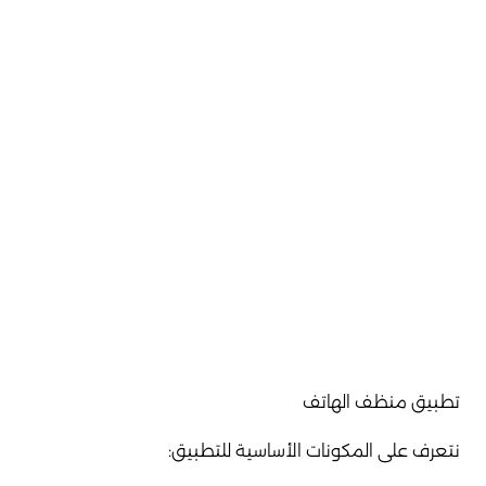
تطبيق منظف الهاتف
نتعرف على المكونات الأساسية للتطبيق: