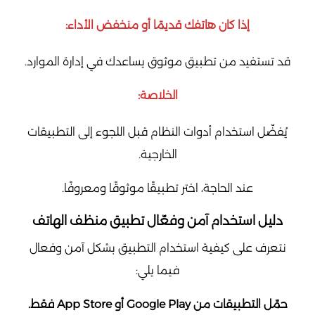
إذا كان هاتفك قديمًا أو منخفض الأداء:
قد تستفيد من تطبيق موثوق يساعدك في إدارة الموارد.
الخلاصة:
يُفضّل استخدام أدوات النظام قبل اللجوء إلى التطبيقات
الخارجية.
عند الحاجة، اختر تطبيقًا موثوقًا ومعروفًا.
دليل استخدام آمن وفعّال تطبيق منظف الهاتف
نتعرف على كيفية استخدام التطبيق بشكل آمن وفعال
فيما يلي:
حمّل التطبيقات من Google Play أو App Store فقط.