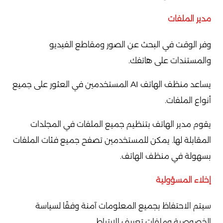
مدير الملفات
وفر الوقت في البحث عن الصور ومقاطع الفيديو
والمستندات على هاتفك.
يساعد منظف الهاتف AI المستخدمين في العثور على جميع
أنواع الملفات.
يقوم مدير الهاتف بتنظيم جميع الملفات في المجلدات
المقابلة لها. يمكن للمستخدمين تصفح جميع فئات الملفات
بسهولة في منظف الهاتف.
إخلاء المسؤولية
سيتم الاحتفاظ بجميع المعلومات آمنة وفقًا لسياسة
الخصوصية وملفات تعريف الارتباط.