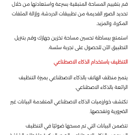
قم بتقييم المساحة المتبقية بسرعة واستعادتها من خلال
تحديد الصور القديمة من تطبيقات الدردشة، وإزالة الملفات
المكررة، والمزيد.
استمتع ببساطة تحسين مساحة تخزين جهازك وقم بتنزيل
التطبيق الآن للحصول على تجربة سلسة.
التنظيف باستخدام الذكاء الاصطناعي
يتميز منظف الهاتف بالذكاء الاصطناعي بميزة التنظيف
الرائعة بالذكاء الاصطناعي.
تكتشف خوارزميات الذكاء الاصطناعي المتقدمة البيانات غير
الضرورية وتفحصها.
تتضمن البيانات التي تم مسحها ضوئيًا في التنظيف