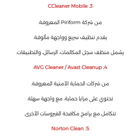
3. CCleaner Mobile
من شركة Piriform المعروفة.
يقدم تنظيف سريع وواجهة مألوفة.
يشمل منظف سجل المكالمات، الرسائل، والتطبيقات.
4. AVG Cleaner / Avast Cleanup
من شركات الحماية الأمنية المعروفة.
تحتوي على مزايا حماية، مع واجهة سهلة.
تتكامل مع برامج مكافحة الفيروسات الأخرى.
5. Norton Clean