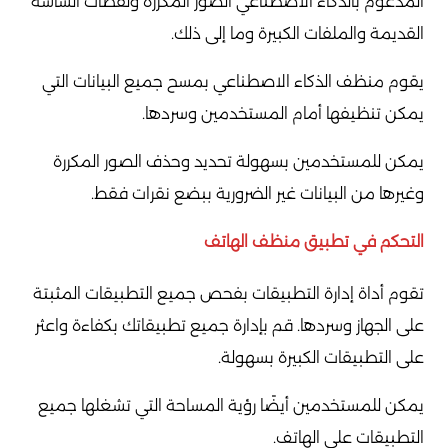
المدعوم بالذكاء الاصطناعي الصور المكررة ولقطات الشاشة
القديمة والملفات الكبيرة وما إلى ذلك.
يقوم منظف الذكاء الاصطناعي بمسح جميع البيانات التي
يمكن تنظيفها أمام المستخدمين وسردها.
يمكن للمستخدمين بسهولة تحديد وحذف الصور المكررة
وغيرها من البيانات غير الضرورية ببضع نقرات فقط.
التحكم في تطبيق منظف الهاتف
تقوم أداة إدارة التطبيقات بفحص جميع التطبيقات المثبتة
على الجهاز وسردها. قم بإدارة جميع تطبيقاتك بكفاءة واعثر
على التطبيقات الكبيرة بسهولة.
يمكن للمستخدمين أيضًا رؤية المساحة التي تشغلها جميع
التطبيقات على الهاتف.