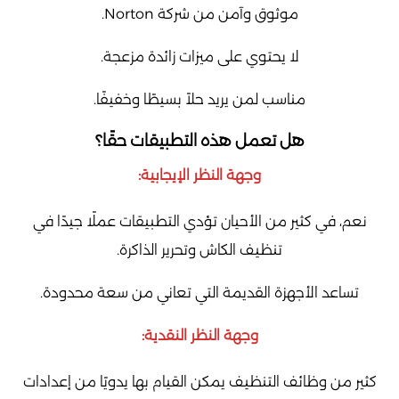
موثوق وآمن من شركة Norton.
لا يحتوي على ميزات زائدة مزعجة.
مناسب لمن يريد حلاً بسيطًا وخفيفًا.
هل تعمل هذه التطبيقات حقًا؟
وجهة النظر الإيجابية:
نعم، في كثير من الأحيان تؤدي التطبيقات عملًا جيدًا في
تنظيف الكاش وتحرير الذاكرة.
تساعد الأجهزة القديمة التي تعاني من سعة محدودة.
وجهة النظر النقدية:
كثير من وظائف التنظيف يمكن القيام بها يدويًا من إعدادات