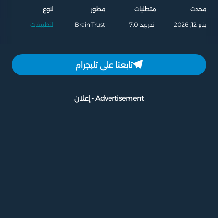
محدث
متطلبات
مطور
النوع
يناير 12, 2026
اندرويد 7.0
Brain Trust
التطبيقات
تابعنا على تليجرام
Advertisement - إعلان