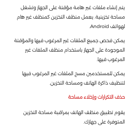
يتم إنشاء ملفات غير هامة مؤقتة على الجهاز وتشغل
مساحة تخزينية. يعمل منظف التخزين كمنظف غير هام
لهواتف Android.
يمكن فحص جميع الملفات غير المرغوب فيها والمؤقتة
الموجودة على الجهاز باستخدام منظف الملفات غير
المرغوب فيها.
يمكن للمستخدمين مسح الملفات غير المرغوب فيها
لتنظيف ذاكرة الهاتف ومساحة التخزين.
حذف التكرارات وإخلاء مساحة
يقوم تطبيق منظف الهاتف بمراقبة مساحة التخزين
المتوفرة على جهازك.