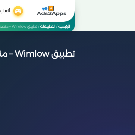
ألعاب
الرئيسية
/
التطبيقات
/
تطبيق Wimlow – منصة التفاعل الاجتماعي التي تجمعك بالعالم بأسلوب ذكي
تطبيق Wimlow – منصة التفاعل الاجتماعي التي تجمعك بالعالم بأسلوب ذكي