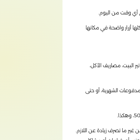
 أي وقت من اليوم.
لها أزرار واضحة في مكانها
 البيت، مصاريف الأكل،
مدفوعات الشهرية، أو حتى