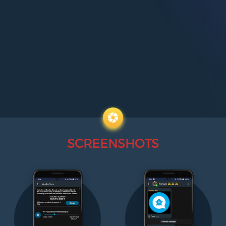
SCREENSHOTS