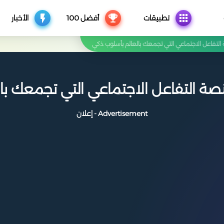
تطبيقات
أفضل 100
الأخبار
Advertisement - إعلان