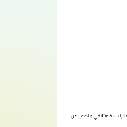
ة الرئيسية هتلاقي ملخص عن