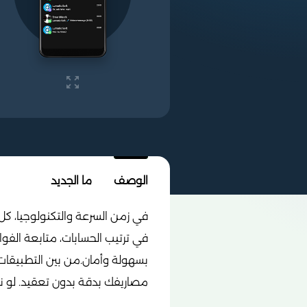
الوصف
ما الجديد
في زمن السرعة والتكنولوجيا، كل
في ترتيب الحسابات، متابعة الفوات
بسهولة وأمان.من بين التطبيقا
مصاريفك بدقة بدون تعقيد. لو ن