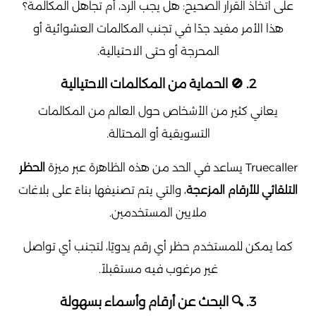
على اتخاذ القرار الصحيح: هل يجب الرد، أم تجاهل المكالمة؟
هذا الأمر مفيد جدًا في تجنب المكالمات العشوائية أو
المحرجة أو حتى الاحتيالية.
2. 🚫 الحماية من المكالمات الاحتيالية
يعاني كثير من الأشخاص حول العالم من المكالمات
التسويقية أو المحتالة.
Truecaller يساعد في الحد من هذه الظاهرة عبر ميزة
الحظر
التلقائي للأرقام المزعجة
، والتي يتم تصنيفها بناءً على بلاغات
ملايين المستخدمين.
كما يمكن للمستخدم حظر أي رقم يدويًا، لتجنب أي تواصل
غير مرغوب فيه مستقبلاً.
3. 🔍 البحث عن أرقام وأسماء بسهولة