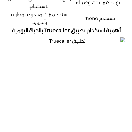
تهتم كثيرًا بخصوصيتك
الاستخدام.
ستجد ميزات محدودة مقارنة
تستخدم iPhone
بأندرويد.
أهمية استخدام تطبيق Truecaller بالحياة اليومية