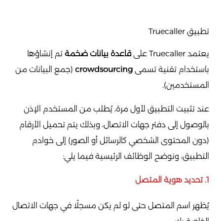
تطبيق Truecaller
يعتمد Truecaller على
قاعدة بيانات ضخمة
تم إنشاؤها
باستخدام تقنية تسمى
crowdsourcing
(جمع البيانات من
المستخدمين).
عند تثبيت التطبيق لأول مرة، يُطلب من المستخدم الإذن
بالوصول إلى دفتر جهات الاتصال، وبذلك يتم تحميل الأرقام
(دون المحتوى الشخصي كالرسائل أو الصور) إلى خوادم
التطبيق، ونوضح الوظائف الرئيسية فيما يلي:
1. تحديد هوية المتصل
يُظهر اسم المتصل حتى لو لم يكن مسجلًا في جهات الاتصال