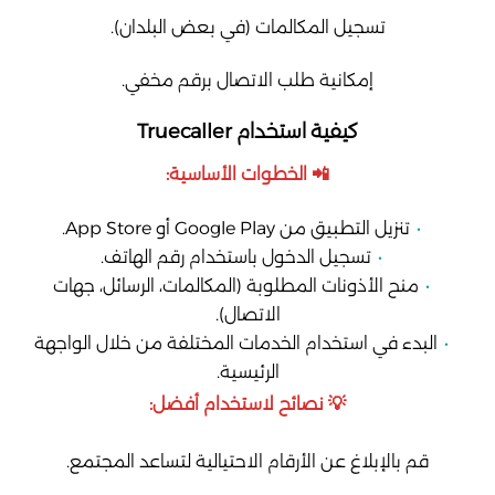
تسجيل المكالمات (في بعض البلدان).
إمكانية طلب الاتصال برقم مخفي.
كيفية استخدام Truecaller
📲 الخطوات الأساسية:
تنزيل التطبيق من Google Play أو App Store.
تسجيل الدخول باستخدام رقم الهاتف.
منح الأذونات المطلوبة (المكالمات، الرسائل، جهات
الاتصال).
البدء في استخدام الخدمات المختلفة من خلال الواجهة
الرئيسية.
💡 نصائح لاستخدام أفضل:
قم بالإبلاغ عن الأرقام الاحتيالية لتساعد المجتمع.