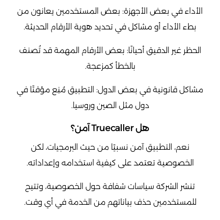
الأداء في بعض الأجهزة: بعض المستخدمين يعانون من
بطء الأداء أو مشاكل في تحديد هوية الأرقام الحديثة.
الحظر غير الدقيق أحيانًا: بعض الأرقام المهمة قد تُصنف
بالخطأ كمزعجة.
مشاكل قانونية في بعض الدول: التطبيق مُنِع مؤقتًا في
دول مثل الصين وروسيا.
هل Truecaller آمن؟
نعم، التطبيق آمن نسبيًا من حيث البرمجيات، لكن
الخصوصية تعتمد على كيفية استخدامه وإعداداته.
تنشر الشركة سياسات شفافة حول الخصوصية، وتتيح
للمستخدمين حذف بياناتهم من الخدمة في أي وقت.