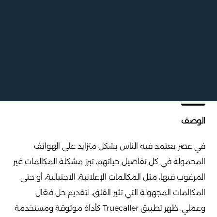
الوصف
في عصر يعتمد فيه الناس بشكل متزايد على الهواتف
المحمولة في كل تفاصيل حياتهم، تبرز مشكلة المكالمات غير
المرغوب فيها، مثل المكالمات الإعلانية، الاحتيالية، أو حتى
المكالمات المجهولة التي تثير القلق، لتقديم حل فعّال
وعملي، ظهر تطبيق Truecaller كأداة موثوقة ومستخدمة