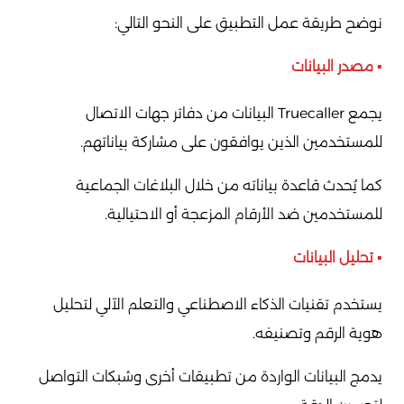
نوضح طريقة عمل التطبيق على النحو التالي:
▪️ مصدر البيانات
يجمع Truecaller البيانات من دفاتر جهات الاتصال
للمستخدمين الذين يوافقون على مشاركة بياناتهم.
كما يُحدث قاعدة بياناته من خلال البلاغات الجماعية
للمستخدمين ضد الأرقام المزعجة أو الاحتيالية.
▪️ تحليل البيانات
يستخدم تقنيات الذكاء الاصطناعي والتعلم الآلي لتحليل
هوية الرقم وتصنيفه.
يدمج البيانات الواردة من تطبيقات أخرى وشبكات التواصل