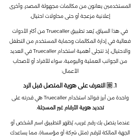
المستخدمين يعانون من مكالمات مجهولة المصدر، وأخرى
إعلانية مزعجة أو حتى محاولات احتيال.
في هذا السياق، يُعد تطبيق Truecaller من أكثر الأدوات
فعالية في إدارة المكالمات وحماية المستخدم من التطفل
والاحتيال، إذ تتجلى أهمية استخدام Truecaller في العديد
من الجوانب العملية واليومية، سواء للأفراد أو لأصحاب
الأعمال:
1. 🆔 التعرف على هوية المتصل قبل الرد
واحدة من أبرز فوائد استخدام Truecaller هي قدرته على
تحديد هوية الأرقام غير المسجلة
.
عندما يتصل بك رقم غريب، يُظهر التطبيق اسم الشخص أو
الجهة المالكة للرقم (مثل شركة أو مؤسسة)، مما يساعدك