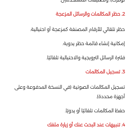
2.
حظر المكالمات والرسائل المزعجة
حظر تلقائي للأرقام المصنفة كمزعجة أو احتيالية.
إمكانية إنشاء قائمة حظر يدوية.
فلترة الرسائل الترويجية والاحتيالية تلقائيًا.
3.
تسجيل المكالمات
تسجيل المكالمات الصوتية (في النسخة المدفوعة وعلى
أجهزة محددة).
حفظ المكالمات تلقائيًا أو يدويًا.
4.
تنبيهات عند البحث عنك أو زيارة ملفك