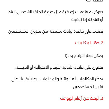
الخاصة بك.
يعرض معلومات إضافية مثل صورة الملف الشخصي، البلد،
أو الشركة إذا توفرت.
يعتمد على قاعدة بيانات مجمعة من ملايين المستخدمين.
2. حظر المكالمات
يمكن حظر الأرقام يدويًا.
يحتوي على قائمة تلقائية للأرقام الاحتيالية أو المزعجة.
يحظر المكالمات العشوائية والمكالمات الإعلانية بناءً على
تقارير المستخدمين.
3. البحث عن أرقام الهواتف