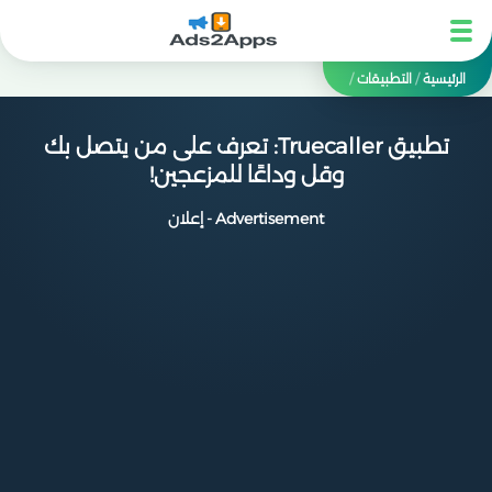
الرئيسية
/
التطبيقات
/
تطبيق Truecaller: تعرف على من يتصل بك
وقل وداعًا للمزعجين!
Advertisement - إعلان