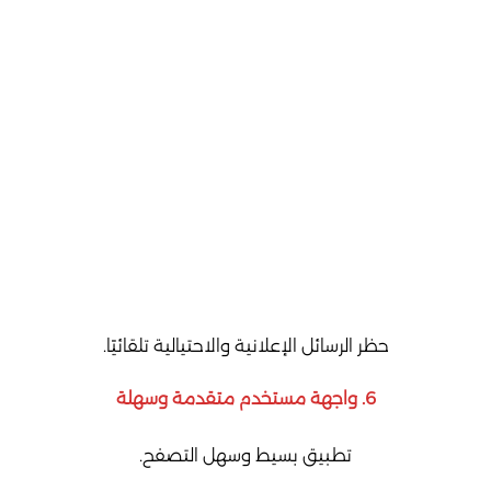
حظر الرسائل الإعلانية والاحتيالية تلقائيًا.
6.
واجهة مستخدم متقدمة وسهلة
تطبيق بسيط وسهل التصفح.