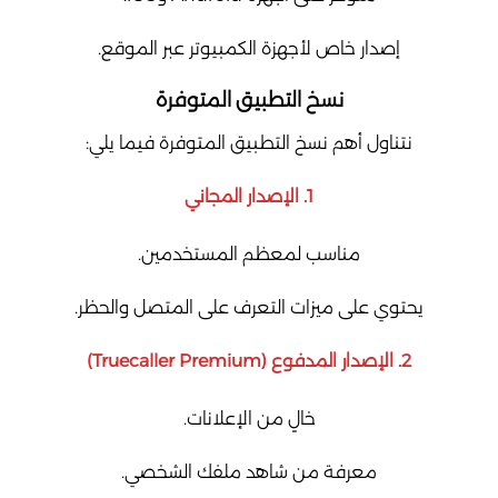
إصدار خاص لأجهزة الكمبيوتر عبر الموقع.
نسخ التطبيق المتوفرة
نتناول أهم نسخ التطبيق المتوفرة فيما يلي:
1. الإصدار المجاني
مناسب لمعظم المستخدمين.
يحتوي على ميزات التعرف على المتصل والحظر.
2. الإصدار المدفوع (Truecaller Premium)
خالٍ من الإعلانات.
معرفة من شاهد ملفك الشخصي.