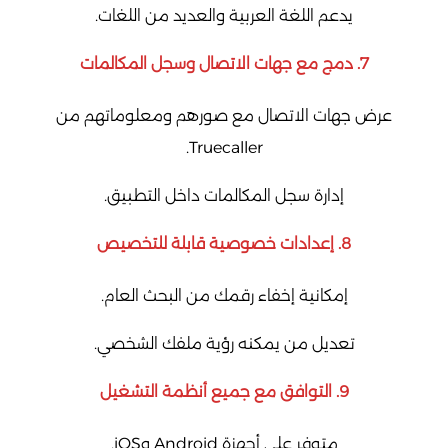
يدعم اللغة العربية والعديد من اللغات.
7.
دمج مع جهات الاتصال وسجل المكالمات
عرض جهات الاتصال مع صورهم ومعلوماتهم من
Truecaller.
إدارة سجل المكالمات داخل التطبيق.
8.
إعدادات خصوصية قابلة للتخصيص
إمكانية إخفاء رقمك من البحث العام.
تعديل من يمكنه رؤية ملفك الشخصي.
9.
التوافق مع جميع أنظمة التشغيل
متوفر على أجهزة Android وiOS.