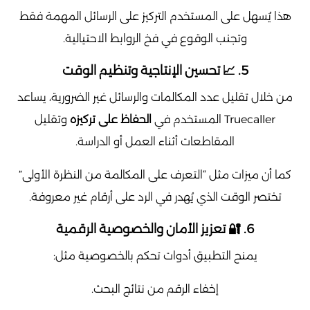
هذا يُسهل على المستخدم التركيز على الرسائل المهمة فقط
وتجنب الوقوع في فخ الروابط الاحتيالية.
5. 📈 تحسين الإنتاجية وتنظيم الوقت
من خلال تقليل عدد المكالمات والرسائل غير الضرورية، يساعد
Truecaller المستخدم في
الحفاظ على تركيزه
وتقليل
المقاطعات أثناء العمل أو الدراسة.
كما أن ميزات مثل “التعرف على المكالمة من النظرة الأولى”
تختصر الوقت الذي يُهدر في الرد على أرقام غير معروفة.
6. 🔐 تعزيز الأمان والخصوصية الرقمية
يمنح التطبيق أدوات تحكم بالخصوصية مثل:
إخفاء الرقم من نتائج البحث.