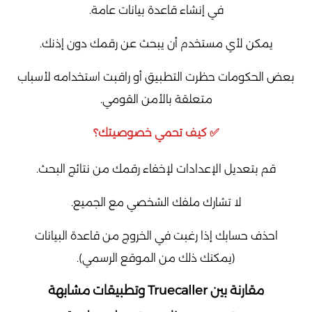
في إنشاء قاعدة بيانات عامة.
يمكن لأي مستخدم أن يبحث عن رقمك دون إذنك.
بعض الحكومات حظرت التطبيق أو راقبت استخدامه لأسباب
متعلقة بالأمن القومي.
✅ كيف تحمي خصوصيتك؟
قم بتعديل الإعدادات لإخفاء رقمك من نتائج البحث.
لا تشارك ملفك الشخصي مع الجميع.
احذف حسابك إذا رغبت في الخروج من قاعدة البيانات
(يمكنك ذلك من الموقع الرسمي).
مقارنة بين Truecaller وتطبيقات مشابهة