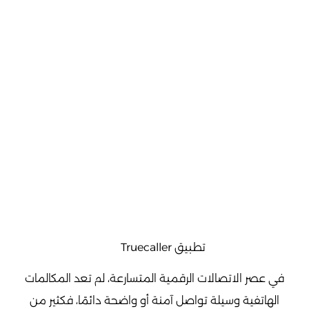
تطبيق Truecaller
في عصر الاتصالات الرقمية المتسارعة، لم تعد المكالمات
الهاتفية وسيلة تواصل آمنة أو واضحة دائمًا، فكثير من