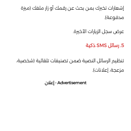
إشعارات تخبرك بمن بحث عن رقمك أو زار ملفك (ميزة
مدفوعة).
عرض سجل الزيارات الأخيرة.
5.
رسائل SMS ذكية
تنظيم الرسائل النصية ضمن تصنيفات تلقائية (شخصية،
مزعجة، إعلانات).
Advertisement - إعلان