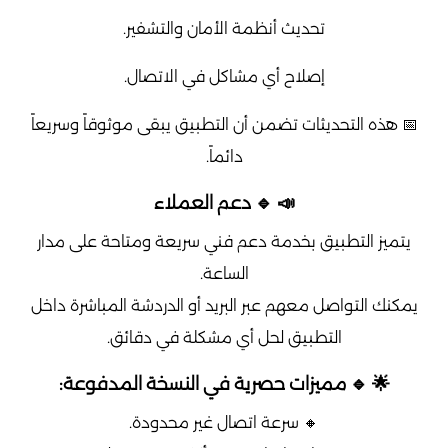
تحديث أنظمة الأمان والتشفير.
إصلاح أي مشاكل في الاتصال.
📅 هذه التحديثات تضمن أن التطبيق يبقى موثوقاً وسريعاً
دائماً.
📣 🔹 دعم العملاء
يتميز التطبيق بخدمة دعم فني سريعة ومتاحة على مدار
الساعة.
يمكنك التواصل معهم عبر البريد أو الدردشة المباشرة داخل
التطبيق لحل أي مشكلة في دقائق.
🌟 🔹 مميزات حصرية في النسخة المدفوعة:
🔸 سرعة اتصال غير محدودة.