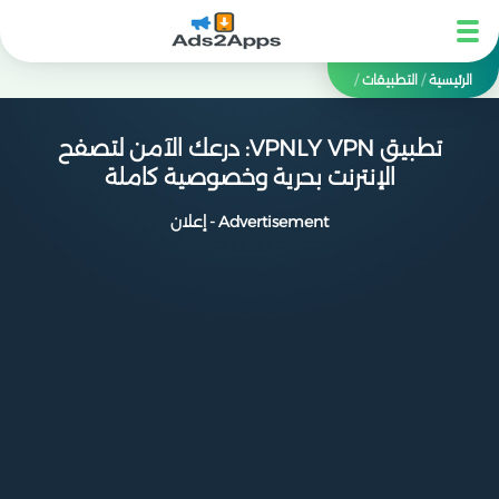
الرئيسية
/
التطبيقات
/
تطبيق VPNLY VPN: درعك الآمن لتصفح
الإنترنت بحرية وخصوصية كاملة
Advertisement - إعلان