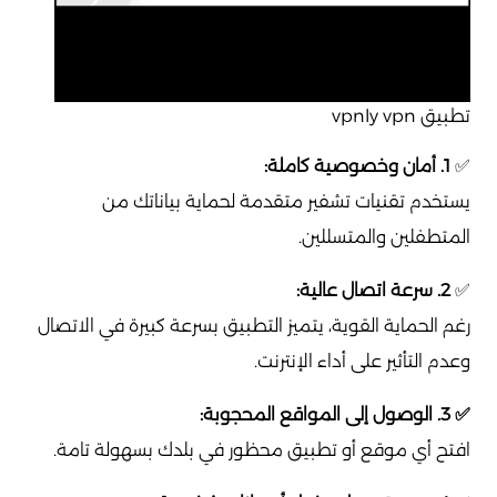
تطبيق vpnly vpn
✅
1. أمان وخصوصية كاملة:
يستخدم تقنيات تشفير متقدمة لحماية بياناتك من
المتطفلين والمتسللين.
✅
2. سرعة اتصال عالية:
رغم الحماية القوية، يتميز التطبيق بسرعة كبيرة في الاتصال
وعدم التأثير على أداء الإنترنت.
✅ 3. الوصول إلى المواقع المحجوبة:
افتح أي موقع أو تطبيق محظور في بلدك بسهولة تامة.