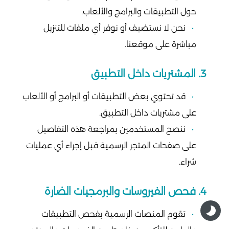
حول التطبيقات والبرامج والألعاب.
نحن لا نستضيف أو نوفر أي ملفات للتنزيل
مباشرة على موقعنا.
3. المشتريات داخل التطبيق
قد تحتوي بعض التطبيقات أو البرامج أو الألعاب
على مشتريات داخل التطبيق.
ننصح المستخدمين بمراجعة هذه التفاصيل
على صفحات المتجر الرسمية قبل إجراء أي عمليات
شراء.
4. فحص الفيروسات والبرمجيات الضارة
تقوم المنصات الرسمية بفحص التطبيقات