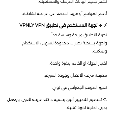
تُشفّر جميع البيانات المرسلة والمستقبلة.
تُمنع المواقع أو مزود الخدمة من مراقبة نشاطك.
⚡ 🔹 تجربة المستخدم في تطبيق VPNLY VPN
تجربة التطبيق مريحة وسلسة جداً.
واجهة بسيطة بخيارات محدودة لتسهيل الاستخدام،
ويمكنك:
اختيار الدولة أو الخادم بنقرة واحدة.
معرفة سرعة الاتصال وجودة السيرفر.
تغيير الموقع الجغرافي في ثوانٍ.
🎨 تصميم التطبيق أنيق بخلفية داكنة مريحة للعين، ويعمل
بدون الحاجة لخبرة تقنية.