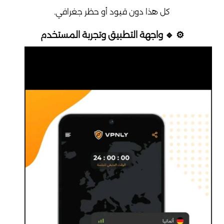
كل هذا دون قيود أو حظر جغرافي.
⚙️ 🔹 واجهة التطبيق وتجربة المستخدم