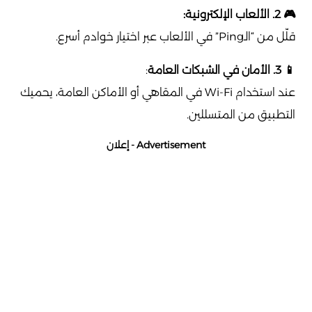
🎮 2. الألعاب الإلكترونية:
قلّل من “الـPing” في الألعاب عبر اختيار خوادم أسرع.
📱 3. الأمان في الشبكات العامة
:
عند استخدام Wi-Fi في المقاهي أو الأماكن العامة، يحميك
التطبيق من المتسللين.
Advertisement - إعلان