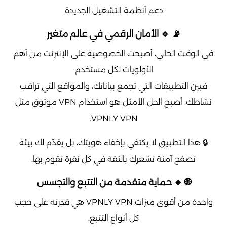
دعم أنظمة التشغيل الجديدة.
📡 🔹 الأمان الرقمي في عالم متغير
في الوقت الحالي، أصبحت الخصوصية على الإنترنت من أهم
الأولويات لكل مستخدم.
فبين التطبيقات التي تجمع بياناتك، والمواقع التي تراقب
نشاطك، أصبح الحل الأمثل هو استخدام VPN موثوق مثل
VPNLY VPN.
🔒 هذا التطبيق لا يكتفي بإخفاء هويتك، بل يقدّم لك بيئة
تصفح آمنة تشعرك بالثقة في كل نقرة تقوم بها.
🌐 🔹 حماية متقدمة من التتبع والتجسس
واحدة من أقوى ميزات VPNLY VPN هي قدرته على حجب
كل أنواع التتبع.