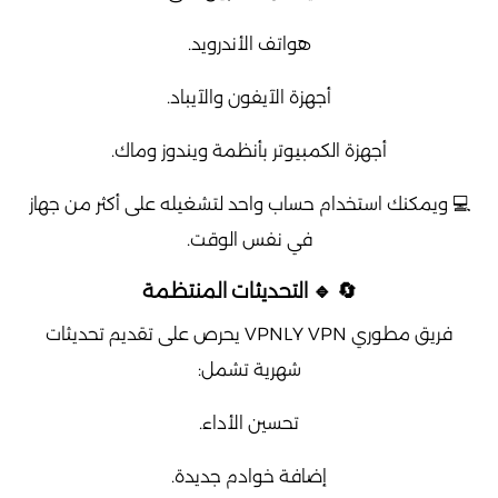
هواتف الأندرويد.
أجهزة الآيفون والآيباد.
أجهزة الكمبيوتر بأنظمة ويندوز وماك.
💻 ويمكنك استخدام حساب واحد لتشغيله على أكثر من جهاز
في نفس الوقت.
🔄 🔹 التحديثات المنتظمة
فريق مطوري VPNLY VPN يحرص على تقديم تحديثات
شهرية تشمل:
تحسين الأداء.
إضافة خوادم جديدة.