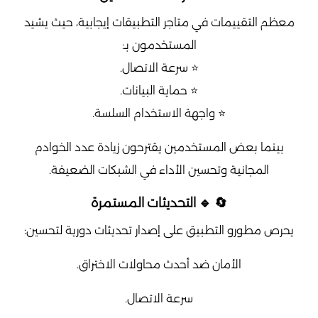
معظم التقييمات في متاجر التطبيقات إيجابية، حيث يشيد
المستخدمون بـ:
⭐ سرعة الاتصال.
⭐ حماية البيانات.
⭐ واجهة الاستخدام السلسة.
بينما بعض المستخدمين يقترحون زيادة عدد الخوادم
المجانية وتحسين الأداء في الشبكات الضعيفة.
🔄 🔹 التحديثات المستمرة
يحرص مطورو التطبيق على إصدار تحديثات دورية لتحسين:
الأمان ضد أحدث محاولات الاختراق.
سرعة الاتصال.