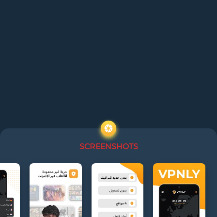
SCREENSHOTS