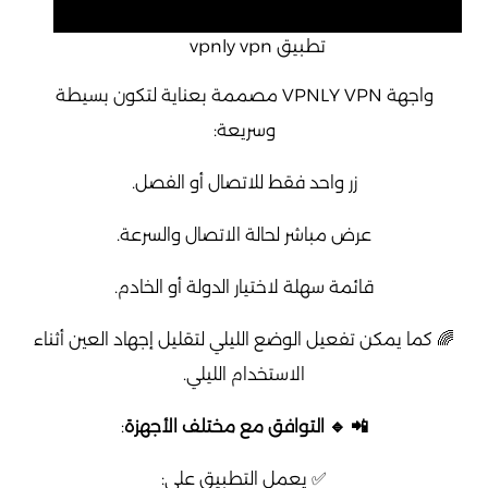
تطبيق vpnly vpn
واجهة VPNLY VPN مصممة بعناية لتكون بسيطة
وسريعة:
زر واحد فقط للاتصال أو الفصل.
عرض مباشر لحالة الاتصال والسرعة.
قائمة سهلة لاختيار الدولة أو الخادم.
🌈 كما يمكن تفعيل الوضع الليلي لتقليل إجهاد العين أثناء
الاستخدام الليلي.
📲 🔹 التوافق مع مختلف الأجهزة
:
✅ يعمل التطبيق على: