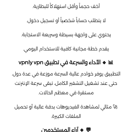
أخف حجماً وأقل استهلاكاً للبطارية.
لا يتطلب حساباً شخصياً أو تسجيل دخول.
يحتوي على واجهة بسيطة وسريعة الاستجابة.
يقدم خطة مجانية كافية للاستخدام اليومي.
📊 🔹 الأداء والسرعة في تطبيق vpnly vpn
التطبيق يوفر خوادم عالية السرعة موزعة في عدة دول.
حتى عند تشغيل التشفير الكامل، تبقى سرعة الإنترنت
مستقرة في معظم الحالات.
🚀 مثالي لمشاهدة الفيديوهات بدقة عالية أو تحميل
الملفات الكبيرة.
💬 🔹 آراء المستخدمين