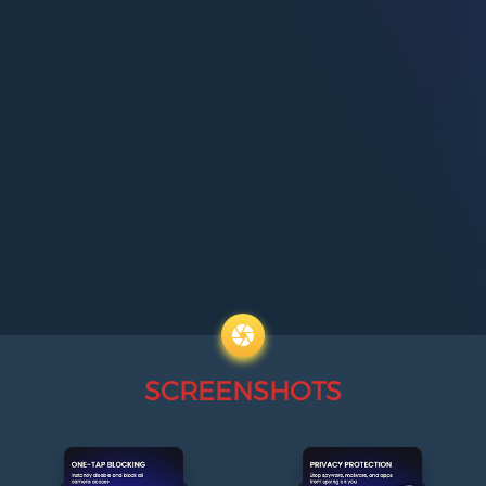
SCREENSHOTS