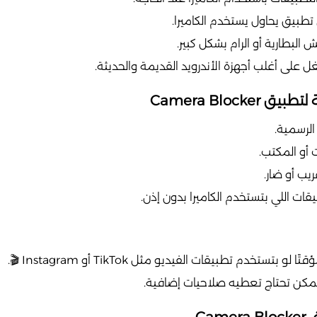
تطبيق يحاول يستخدم الكاميرا.
البطارية أو الرام بشكل كبير.
على أغلب أجهزة الأندرويد القديمة والحديثة.
Camera Block
الرسمية.
 أو المكتب.
يب أو ضار.
قات اللي بتستخدم الكاميرا بدون إذن.
تخدم تطبيقات الفيديو مثل TikTok أو Instagram 🎬.
مكن تحتاج تعطيه صلاحيات إضافية.