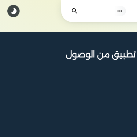
يجد
ومنع أي تطبيق من الوصول