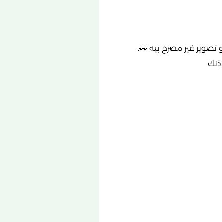
تصوير غير مصرح بيه 👀.
ذنك.