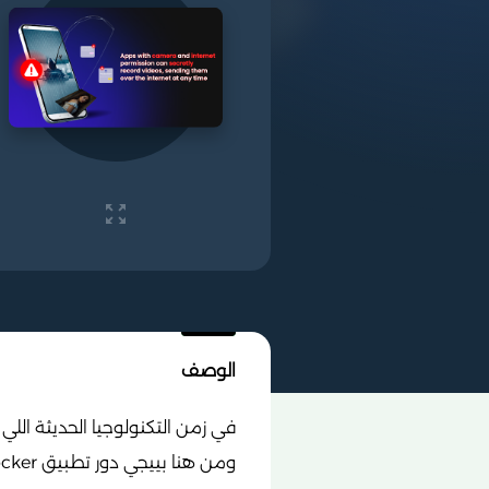
الوصف
في زمن التكنولوجيا الحديثة اللي