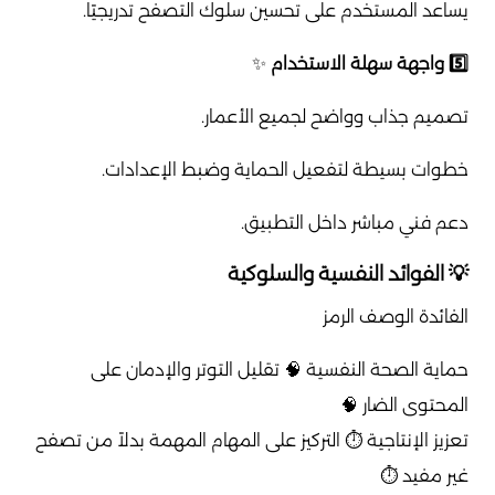
يساعد المستخدم على تحسين سلوك التصفح تدريجيًا.
5️⃣ واجهة سهلة الاستخدام
✨
تصميم جذاب وواضح لجميع الأعمار.
خطوات بسيطة لتفعيل الحماية وضبط الإعدادات.
دعم فني مباشر داخل التطبيق.
💡 الفوائد النفسية والسلوكية
الفائدة الوصف الرمز
حماية الصحة النفسية 🧠 تقليل التوتر والإدمان على
المحتوى الضار 🧠
تعزيز الإنتاجية ⏱️ التركيز على المهام المهمة بدلاً من تصفح
غير مفيد ⏱️