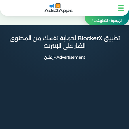
الرئيسية
/
التطبيقات
/
تطبيق BlockerX لحماية نفسك من المحتوى
الضار على الإنترنت
Advertisement - إعلان