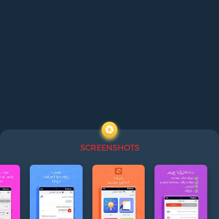
SCREENSHOTS