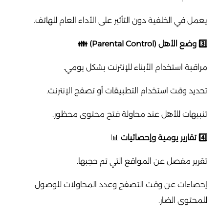
يعمل في الخلفية دون التأثير على الأداء العام للهاتف.
3️⃣ وضع الأهل (Parental Control) 👪
مراقبة استخدام الأبناء للإنترنت بشكل يومي.
تحديد وقت استخدام التطبيقات أو تصفح الإنترنت.
تنبيهات للأهل عند محاولة فتح محتوى محظور.
4️⃣ تقارير يومية وإحصائيات
📊
تقرير مفصل عن المواقع التي تم حجبها.
إحصاءات عن وقت التصفح وعدد المحاولات للوصول
للمحتوى الضار.