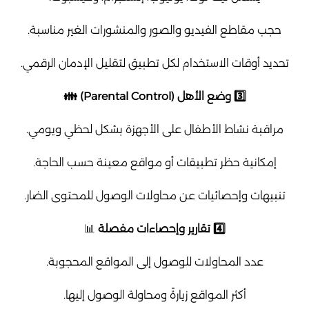
حجب مقاطع الفيديو والصور والمنشورات الغير مناسبة.
تحديد أوقات الاستخدام لكل تطبيق لتقليل الإدمان الرقمي.
3️⃣ وضع الأهل (Parental Control) 👪
مراقبة نشاط الأطفال على الأجهزة بشكل لحظي ويومي.
إمكانية حظر تطبيقات أو مواقع معينة حسب الحاجة.
تنبيهات وإحصائيات عن محاولات الوصول للمحتوى الضار.
4️⃣ تقارير وإحصاءات مفصلة
📊
عدد المحاولات للوصول إلى المواقع المحجوبة.
أكثر المواقع زيارةً ومحاولة الوصول إليها.