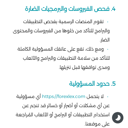
4. فحص الفيروسات والبرمجيات الضارة
تقوم المنصات الرسمية بفحص التطبيقات
والبرامج للتأكد من خلوها من الفيروسات والمحتوى
الضار.
ومع ذلك، تقع على عاتقك المسؤولية الكاملة
للتأكد من سلامة التطبيقات والبرامج والألعاب
ومدى توافقها قبل تنزيلها.
5. حدود المسؤولية
لا يتحمل
https://forexlex.com
أي مسؤولية
عن أي مشكلات أو أضرار أو خسائر قد تنجم عن
استخدام التطبيقات أو البرامج أو الألعاب المُراجعة
على موقعنا.