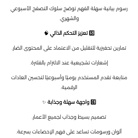
رسوم بيانية سهلة الفهم توضح سلوك التصفح الأسبوعي
والشهري.
5️⃣ تعزيز التحكم الذاتي
🧠
تمارين تحفيزية للتقليل من الاعتماد على المحتوى الضار.
إشعارات تشجيعية عند الالتزام بالفلترة.
متابعة تقدم المستخدم يوميًا وأسبوعيًا لتحسين العادات
الرقمية.
6️⃣ واجهة سهلة وجذابة
✨
تصميم بسيط وجذاب لجميع الأعمار.
ألوان ورسومات تساعد على فهم الإحصاءات بسرعة.