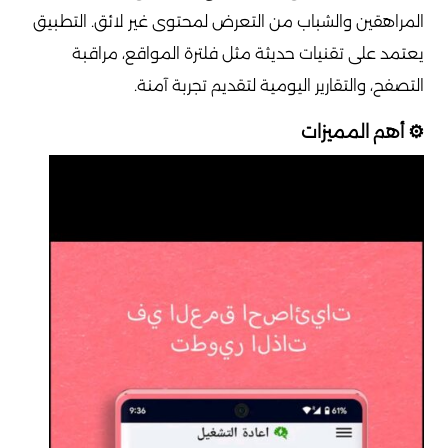
المراهقين والشباب من التعرض لمحتوى غير لائق. التطبيق
يعتمد على تقنيات حديثة مثل فلترة المواقع، مراقبة
التصفح، والتقارير اليومية لتقديم تجربة آمنة.
⚙️ أهم المميزات