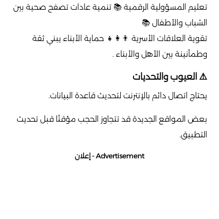
تعليم المسؤولية الرقمية 📚 تنمية عادات تصفح صحية بين
الشباب والأطفال 📚
تقوية العلاقات الأسرية 👨‍👩‍👧 حماية الأبناء يبني ثقة
وطمأنينة بين الأهل والأبناء .
⚠️ العيوب والتحديات
يحتاج اتصال دائم بالإنترنت لتحديث قاعدة البيانات.
بعض المواقع الجديدة قد تتجاوز الحجب مؤقتًا قبل تحديث
التطبيق.
Advertisement - إعلان