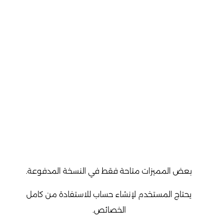
بعض المميزات متاحة فقط في النسخة المدفوعة.
يحتاج المستخدم لإنشاء حساب للاستفادة من كامل
الخصائص.