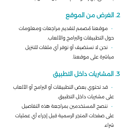
2. الغرض من الموقع
موقعنا مُصمم لتقديم مراجعات ومعلومات
حول التطبيقات والبرامج والألعاب.
نحن لا نستضيف أو نوفر أي ملفات للتنزيل
مباشرة على موقعنا.
3. المشتريات داخل التطبيق
قد تحتوي بعض التطبيقات أو البرامج أو الألعاب
على مشتريات داخل التطبيق.
ننصح المستخدمين بمراجعة هذه التفاصيل
على صفحات المتجر الرسمية قبل إجراء أي عمليات
شراء.