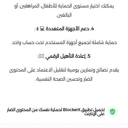
يمكنك اختيار مستوى الحماية للأطفال، المراهقين، أو
البالغين.
4. دعم الأجهزة المتعددة
💻📱:
حماية شاملة لجميع أجهزة المستخدم تحت حساب واحد.
5. إعادة التأهيل الرقمي
🧘‍♂️:
يقدم نصائح وتمارين يومية لتقليل الاعتماد على المحتوى
الضار وتحسين الصحة النفسية.
تحميل تطبيق BlockerX لحماية نفسك من المحتوى الضار
على الإنترنت