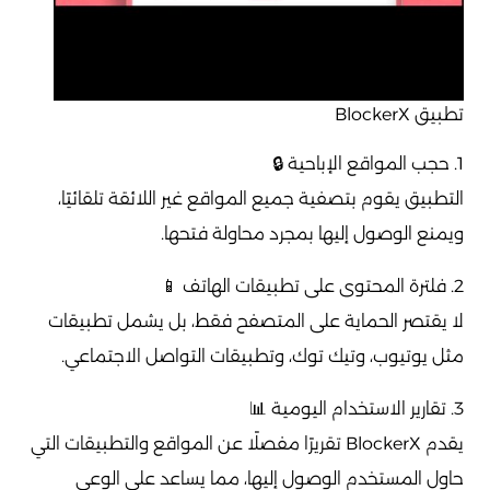
تطبيق BlockerX
1. حجب المواقع الإباحية 🔒
التطبيق يقوم بتصفية جميع المواقع غير اللائقة تلقائيًا،
ويمنع الوصول إليها بمجرد محاولة فتحها.
2. فلترة المحتوى على تطبيقات الهاتف 📱
لا يقتصر الحماية على المتصفح فقط، بل يشمل تطبيقات
مثل يوتيوب، وتيك توك، وتطبيقات التواصل الاجتماعي.
3. تقارير الاستخدام اليومية 📊
يقدم BlockerX تقريرًا مفصلًا عن المواقع والتطبيقات التي
حاول المستخدم الوصول إليها، مما يساعد على الوعي