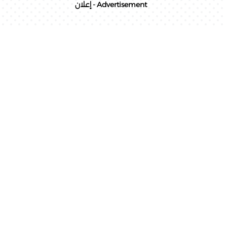
Advertisement - إعلان