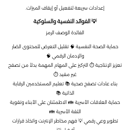
إعدادات سريعة لتفعيل أو إيقاف الميزات.
💡 الفوائد النفسية والسلوكية
الفائدة الوصف الرمز
حماية الصحة النفسية 🧠 تقليل التعرض للمحتوى الضار
والإدمان الرقمي 🧠
تعزيز الإنتاجية ⏱️ التركيز على المهام المهمة بدلاً من تصفح
غير مفيد ⏱️
بناء عادات تصفح صحية 📚 تعليم المستخدمين الرقابة
الذاتية 📚
حماية العلاقات الأسرية 👪 الاطمئنان على الأبناء وتقوية
الثقة الأسرية 👪
تطوير وعي رقمي 💡 فهم مخاطر الإنترنت واتخاذ قرارات