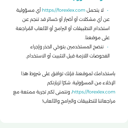
لا يتحمل
https://forexlex.com
أي مسؤولية
عن أي مشكلات أو أضرار أو خسائر قد تنجم عن
استخدام التطبيقات أو البرامج أو الألعاب المُراجعة
على موقعنا.
ننصح المستخدمين بتوخي الحذر وإجراء
الفحوصات اللازمة قبل التثبيت أو الاستخدام.
باستخدامك لموقعنا، فإنك توافق على شروط هذا
الإخلاء من المسؤولية. شكرًا لزيارتكم
https://forexlex.com
، ونتمنى لكم تجربة ممتعة مع
مراجعاتنا للتطبيقات والبرامج والألعاب!