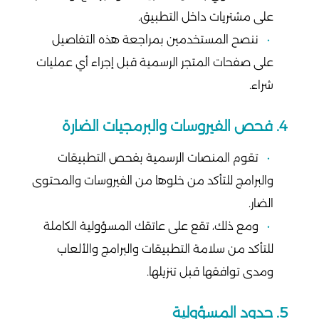
على مشتريات داخل التطبيق.
ننصح المستخدمين بمراجعة هذه التفاصيل
على صفحات المتجر الرسمية قبل إجراء أي عمليات
شراء.
4. فحص الفيروسات والبرمجيات الضارة
تقوم المنصات الرسمية بفحص التطبيقات
والبرامج للتأكد من خلوها من الفيروسات والمحتوى
الضار.
ومع ذلك، تقع على عاتقك المسؤولية الكاملة
للتأكد من سلامة التطبيقات والبرامج والألعاب
ومدى توافقها قبل تنزيلها.
5. حدود المسؤولية