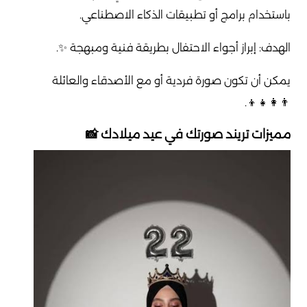
باستخدام برامج أو تطبيقات الذكاء الاصطناعي.
الهدف: إبراز أجواء الاحتفال بطريقة فنية ومبهجة ✨.
يمكن أن تكون صورة فردية أو مع الأصدقاء والعائلة
👨‍👩‍👧‍👦.
مميزات تريند صورتك في عيد ميلادك 📸