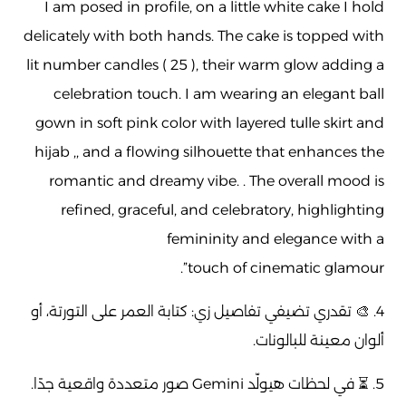
I am posed in profile, on a little white cake I hold
delicately with both hands. The cake is topped with
lit number candles ( 25 ), their warm glow adding a
celebration touch. I am wearing an elegant ball
gown in soft pink color with layered tulle skirt and
hijab ,, and a flowing silhouette that enhances the
romantic and dreamy vibe. . The overall mood is
refined, graceful, and celebratory, highlighting
femininity and elegance with a
4. 🎨 تقدري تضيفي تفاصيل زي: كتابة العمر على التورتة، أو
ألوان معينة للبالونات.
5. ⏳ في لحظات هيولّد Gemini صور متعددة واقعية جدًا.