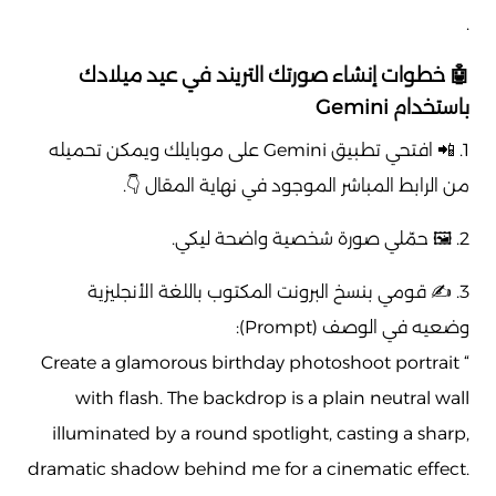
.
🤖 خطوات إنشاء صورتك التريند في عيد ميلادك
باستخدام Gemini
1. 📲 افتحي تطبيق Gemini على موبايلك ويمكن تحميله
من الرابط المباشر الموجود في نهاية المقال 👇.
2. 🖼️ حمّلي صورة شخصية واضحة ليكي.
3. ✍️ قومي بنسخ البرونت المكتوب باللغة الأنجليزية
وضعيه في الوصف (Prompt):
“ Create a glamorous birthday photoshoot portrait
with flash. The backdrop is a plain neutral wall
illuminated by a round spotlight, casting a sharp,
dramatic shadow behind me for a cinematic effect.