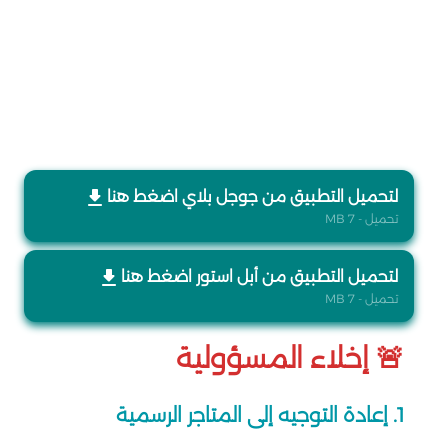
لتحميل التطبيق من جوجل بلاي اضغط هنا
تحميل - 7 MB
لتحميل التطبيق من أبل استور اضغط هنا
تحميل - 7 MB
🚨 إخلاء المسؤولية
1. إعادة التوجيه إلى المتاجر الرسمية