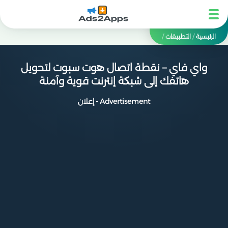
الرئيسية
/
التطبيقات
/
واي فاي – نقطة اتصال هوت سبوت لتحويل
هاتفك إلى شبكة إنترنت قوية وآمنة
Advertisement - إعلان