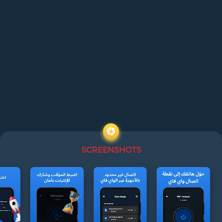
SCREENSHOTS