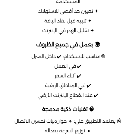
المستخدمة
✦ تعيين حد أقصى للاستهلاك
✦ تنبيه قبل نفاد الباقة
✦ تقليل الهدر في الإنترنت
🌍 يعمل في جميع الظروف
🌐 مناسب للاستخدام: ✔️ داخل المنزل
✔️ في العمل
✔️ أثناء السفر
✔️ في المناطق الريفية
✔️ عند انقطاع الإنترنت الأرضي
🧠 تقنيات ذكية مدمجة
🤖 يعتمد التطبيق على: 🔸 خوارزميات تحسين الاتصال
🔸 توزيع السرعة بعدالة