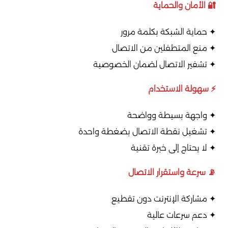
🔐 الأمان والحماية
✦ حماية الشبكة بكلمة مرور
✦ منع المتطفلين من الاتصال
✦ تشفير الاتصال لضمان الخصوصية
⚡ سهولة الاستخدام
✦ واجهة بسيطة وواضحة
✦ تشغيل نقطة الاتصال بضغطة واحدة
✦ لا يحتاج إلى خبرة تقنية
📡 سرعة واستقرار الاتصال
✦ مشاركة الإنترنت دون تقطيع
✦ دعم سرعات عالية