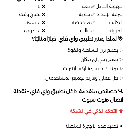
سهولة الحمل
✅ نعم
❌ لا
سرعة الإعداد
✅ فورية
❌ تحتاج وقت
التكلفة
✅ منخفضة
❌ مرتفعة
المرونة
✅ عالية
❌ محدودة
🌟 لماذا يعتبر تطبيق واي فاي خيارًا مثاليًا؟
✨ يجمع بين البساطة والقوة
✨ يعمل في أي مكان
✨ يمنحك حرية مشاركة الإنترنت
✨ حل عملي وسريع لجميع المستخدمين.
🔍 خصائص متقدمة داخل تطبيق واي فاي – نقطة
اتصال هوت سبوت
🧠 التحكم الذكي في الشبكة
✦ تحديد عدد الأجهزة المتصلة