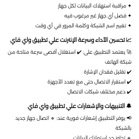
✦ مراقبة استهلاك البيانات لكل جهاز
✦ فصل أي جهاز غير مرغوب فيه
✦ تغيير اسم الشبكة وكلمة المرور في أي وقت
📈 تحسين الأداء وسرعة الإنترنت علي تطبيق واي فاي
🚀 يعتمد التطبيق على: ✔️ استغلال أقصى سرعة متاحة من
شبكة الهاتف
✔️ تقليل فقدان الإشارة
✔️ استقرار الاتصال حتى مع تعدد الأجهزة
✔️ دعم مختلف شبكات الاتصال
🔔 التنبيهات والإشعارات علي تطبيق واي فاي
📢 يوفر التطبيق إشعارات فورية عند: 🔹 اتصال جهاز جديد
بالشبكة
🔹 تجاوز حد استهلاك البيانات