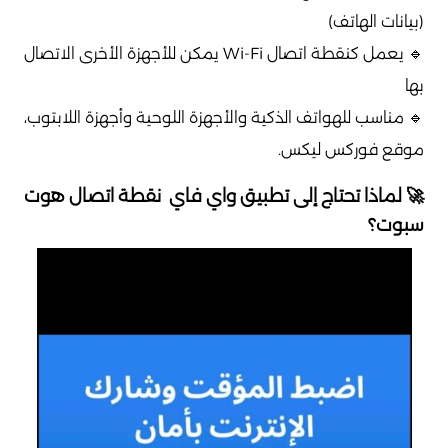
(بيانات الهاتف)
🔹 يعمل كنقطة اتصال Wi-Fi يمكن للأجهزة الأخرى الاتصال
بها
🔹 مناسب للهواتف الذكية والأجهزة اللوحية وأجهزة اللابتوب،
موقع فوركس ليكس.
🚀 لماذا تحتاج إلى تطبيق واي فاي نقطة اتصال هوت
سبوت؟