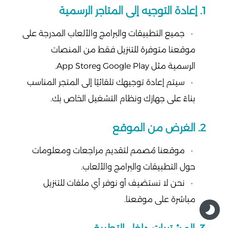
1. إعادة التوجيه إلى المتاجر الرسمية
جميع التطبيقات والبرامج والألعاب المدرجة على
موقعنا متوفرة للتنزيل فقط من المنصات
الرسمية مثل Google Play وApp Store.
سيتم إعادة توجيهك تلقائيًا إلى المتجر المناسب
بناءً على جهازك ونظام التشغيل الخاص بك.
2. الغرض من الموقع
موقعنا مُصمم لتقديم مراجعات ومعلومات
حول التطبيقات والبرامج والألعاب.
نحن لا نستضيف أو نوفر أي ملفات للتنزيل
مباشرة على موقعنا.