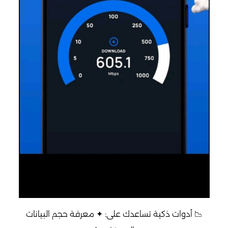
📉 أدوات ذكية تساعدك على: ✦ معرفة حجم البيانات