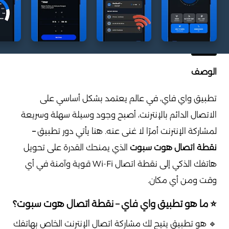
الوصف
تطبيق واي فاي، في عالم يعتمد بشكل أساسي على
الاتصال الدائم بالإنترنت، أصبح وجود وسيلة سهلة وسريعة
لمشاركة الإنترنت أمرًا لا غنى عنه. هنا يأتي دور تطبيق
–
نقطة اتصال هوت سبوت
الذي يمنحك القدرة على تحويل
هاتفك الذكي إلى نقطة اتصال Wi-Fi قوية وآمنة في أي
وقت ومن أي مكان.
⭐ ما هو تطبيق واي فاي – نقطة اتصال هوت سبوت؟
🔹 هو تطبيق يتيح لك مشاركة اتصال الإنترنت الخاص بهاتفك