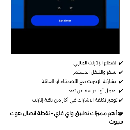
✔️ انقطاع الإنترنت المنزلي
✔️ السفر والتنقل المستمر
✔️ مشاركة الإنترنت مع الأصدقاء أو العائلة
✔️ العمل أو الدراسة عن بُعد
✔️ توفير تكلفة الاشتراك في أكثر من باقة إنترنت
🧩 أهم مميزات تطبيق واي فاي – نقطة اتصال هوت
سبوت