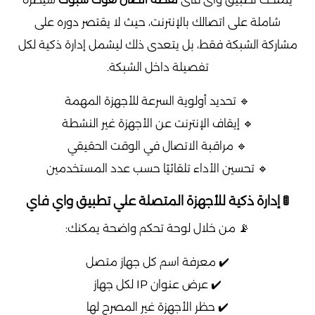
شاملة على اتصالك بالإنترنت، حيث لا يقتصر دوره على
مشاركة الشبكة فقط، بل يتعدى ذلك ليشمل إدارة ذكية لكل
تفصيلة داخل الشبكة.
🔹 تحديد أولوية السرعة للأجهزة المهمة
🔹 إيقاف الإنترنت عن الأجهزة غير النشطة
🔹 مراقبة الاتصال في الوقت الحقيقي
🔹 تحسين الأداء تلقائيًا حسب عدد المستخدمين
🚦 إدارة ذكية للأجهزة المتصلة علي تطبيق واي فاي
📡 من خلال لوحة تحكم واضحة يمكنك:
✔️ معرفة اسم كل جهاز متصل
✔️ عرض عنوان IP لكل جهاز
✔️ حظر الأجهزة غير المصرح لها