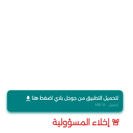
لتحميل التطبيق من جوجل بلاي اضغط هنا
تحميل - 18 MB
🚨 إخلاء المسؤولية