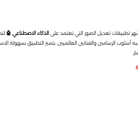
ر تطبيقات تعديل الصور التي تعتمد على
الذكاء الاصطناعي 🤖
لتح
ه أسلوب الرسامين والفنانين العالميين. يتميز التطبيق بسهولة الاس
ر.