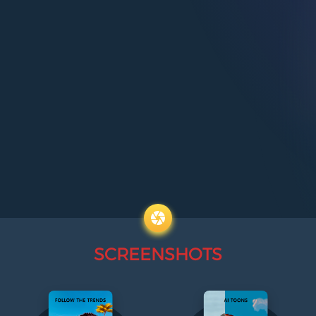
SCREENSHOTS