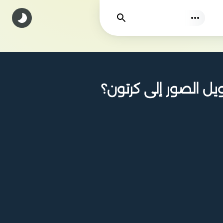
يجد
تطبيق لتحويل الصور إلى كرتون؟