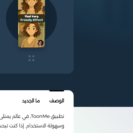
الوصف
ما الجديد