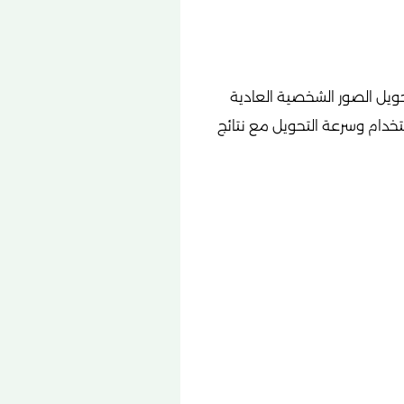
ويل الصور الشخصية العادية
تخدام وسرعة التحويل مع نتائج