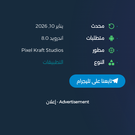
محدث
يناير 10, 2026
متطلبات
اندرويد 8.0
مطور
Pixel Kraft Studios
النوع
التطبيقات
تابعنا على تليجرام
Advertisement - إعلان