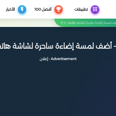
تطبيقات
أفضل 100
الأخبار
Advertisement - إعلان