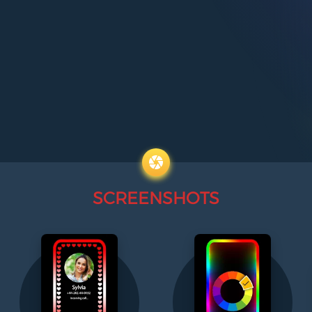
SCREENSHOTS