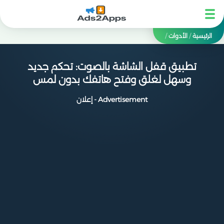
الرئيسية
/
الأدوات
/
تطبيق قفل الشاشة بالصوت: تحكم جديد
وسهل لغلق وفتح هاتفك بدون لمس
Advertisement - إعلان