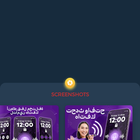
SCREENSHOTS