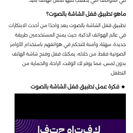
في المواقف التي يصعب فيها لمس الهاتف باليد.
ماهو تطبيق قفل الشاشة بالصوت؟
تطبيق قفل الشاشة بالصوت يعد واحدًا من أحدث الابتكارات
في عالم الهواتف الذكية، حيث يمنح المستخدمين طريقة
جديدة، سهلة، وآمنة للتحكم في هواتفهم باستخدام الأوامر
الصوتية فقط. من خلاله، يمكنك قفل وفتح شاشة الهاتف
بدون لمس، مما يوفر لك الوقت، الراحة، والحماية من
التطفل.
🔸 فكرة عمل تطبيق قفل الشاشة بالصوت