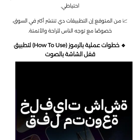
احتياطي.
📈 من المتوقع إن التطبيقات دي تنتشر أكتر في السوق،
خصوصًا مع توجه الناس للراحة والأتمتة.
🔹 خطوات عملية بالرموز (How To Use) لتطبيق
قفل الشاشة بالصوت