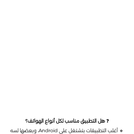
❓
هل التطبيق مناسب لكل أنواع الهواتف؟
🔹 أغلب التطبيقات بتشتغل على Android، وبعضها لسه