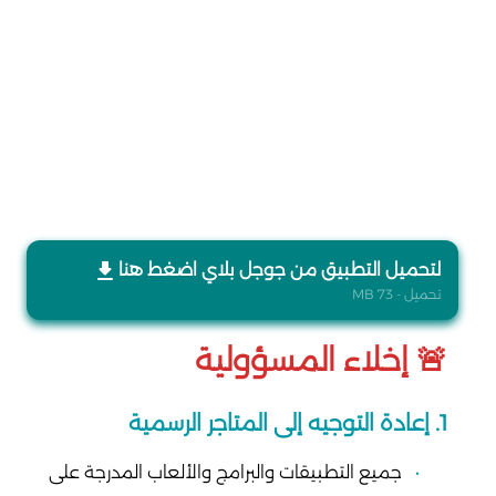
لتحميل التطبيق من جوجل بلاي اضغط هنا
تحميل - 73 MB
🚨 إخلاء المسؤولية
1. إعادة التوجيه إلى المتاجر الرسمية
جميع التطبيقات والبرامج والألعاب المدرجة على