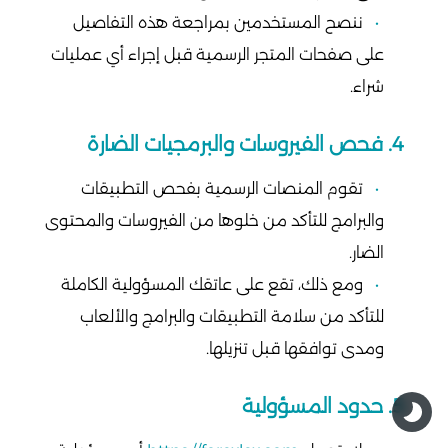
ننصح المستخدمين بمراجعة هذه التفاصيل
على صفحات المتجر الرسمية قبل إجراء أي عمليات
شراء.
4. فحص الفيروسات والبرمجيات الضارة
تقوم المنصات الرسمية بفحص التطبيقات
والبرامج للتأكد من خلوها من الفيروسات والمحتوى
الضار.
ومع ذلك، تقع على عاتقك المسؤولية الكاملة
للتأكد من سلامة التطبيقات والبرامج والألعاب
ومدى توافقها قبل تنزيلها.
5. حدود المسؤولية