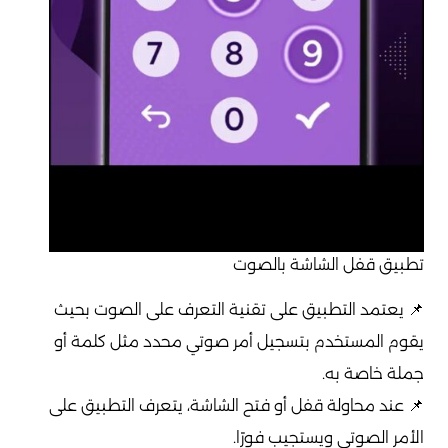
تطبيق قفل الشاشة بالصوت
📌 يعتمد التطبيق على تقنية التعرف على الصوت بحيث
يقوم المستخدم بتسجيل أمر صوتي محدد مثل كلمة أو
جملة خاصة به.
📌 عند محاولة قفل أو فتح الشاشة، يتعرف التطبيق على
الأمر الصوتي ويستجيب فورًا.