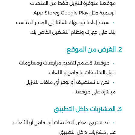
موقعنا متوفرة للتنزيل فقط من المنصات
الرسمية مثل Google Play وApp Store.
سيتم إعادة توجيهك تلقائيًا إلى المتجر المناسب
بناءً على جهازك ونظام التشغيل الخاص بك.
2. الغرض من الموقع
موقعنا مُصمم لتقديم مراجعات ومعلومات
حول التطبيقات والبرامج والألعاب.
نحن لا نستضيف أو نوفر أي ملفات للتنزيل
مباشرة على موقعنا.
3. المشتريات داخل التطبيق
قد تحتوي بعض التطبيقات أو البرامج أو الألعاب
على مشتريات داخل التطبيق.