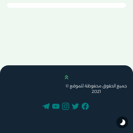
Scroll up
جميع الحقوق محفوظة للموقع ©
2021