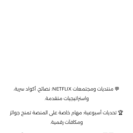
💬 منتديات ومجتمعات NETFLIX: نصائح، أكواد سرية،
واستراتيجيات متقدمة.
🏆 تحديات أسبوعية: مهام خاصة على المنصة تمنح جوائز
ومكافآت رقمية.