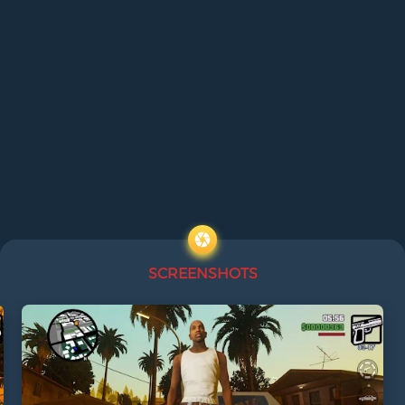
SCREENSHOTS