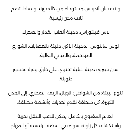
ولاية سان أندرياس مستوحاة من كاليفورنيا ونيفادا، تضم
ثلاث مدن رئيسية:
لاس فينتوراس: مدينة ألعاب القمار والصحراء.
لوس سانتوس: المدينة الأكبر، مليئة بالعصابات، الشوارع
المزدحمة، والمباني العالية.
سان فييرو: مدينة جبلية تحتوي على طرق وعرة وجسور
طويلة.
تنوع البيئة: من الشواطئ، الجبال، الريف، الصحاري، إلى المدن
الكبيرة. كل منطقة تقدم تحديات وأنشطة مختلفة.
العالم المفتوح بالكامل: يمكن للاعب التنقل بحرية
واستكشاف كل زاوية، سواء في القصة الرئيسية أو المهام