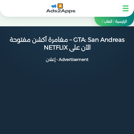
الرئيسية
/
العاب
/
GTA: San Andreas – مغامرة أكشن مفتوحة
الآن على NETFLIX
Advertisement - إعلان