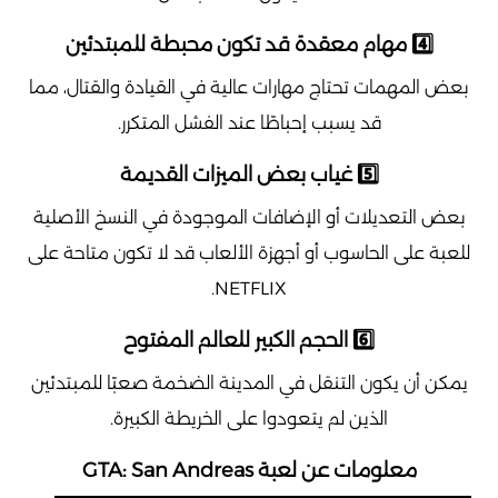
4️⃣ مهام معقدة قد تكون محبطة للمبتدئين
بعض المهمات تحتاج مهارات عالية في القيادة والقتال، مما
قد يسبب إحباطًا عند الفشل المتكرر.
5️⃣ غياب بعض الميزات القديمة
بعض التعديلات أو الإضافات الموجودة في النسخ الأصلية
للعبة على الحاسوب أو أجهزة الألعاب قد لا تكون متاحة على
NETFLIX.
6️⃣ الحجم الكبير للعالم المفتوح
يمكن أن يكون التنقل في المدينة الضخمة صعبًا للمبتدئين
الذين لم يتعودوا على الخريطة الكبيرة.
معلومات عن لعبة GTA: San Andreas