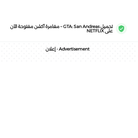
تحميل GTA: San Andreas – مغامرة أكشن مفتوحة الآن
على NETFLIX
Advertisement - إعلان