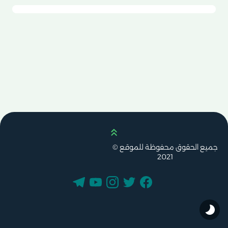
Scroll up
جميع الحقوق محفوظة للموقع ©
2021