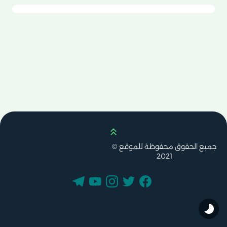
Scroll up
جميع الحقوق محفوظة للموقع ©
2021