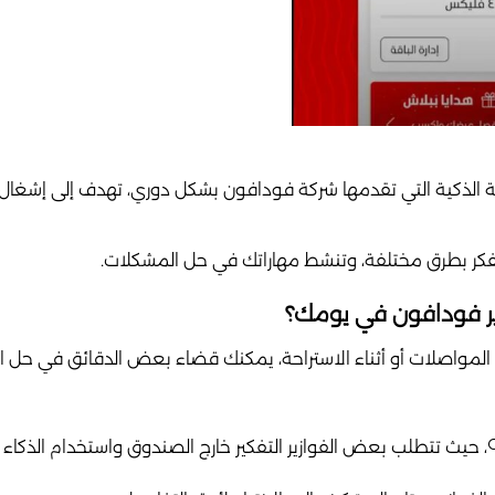
ة الذكية التي تقدمها شركة فودافون بشكل دوري، تهدف إلى إشغا
تفكر بطرق مختلفة، وتنشط مهاراتك في حل المشكلات.
ير فودافون في يومك؟
 المواصلات أو أثناء الاستراحة، يمكنك قضاء بعض الدقائق في حل ال
، حيث تتطلب بعض الفوازير التفكير خارج الصندوق واستخدام الذكاء و