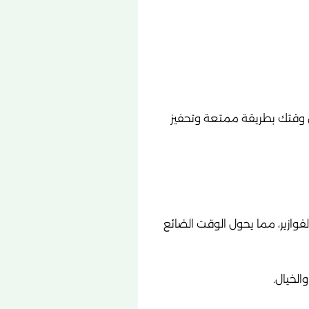
ل وقتك بطريقة ممتعة وتحفيز
فوازير، مما يحول الوقت الضائع
الخيال.