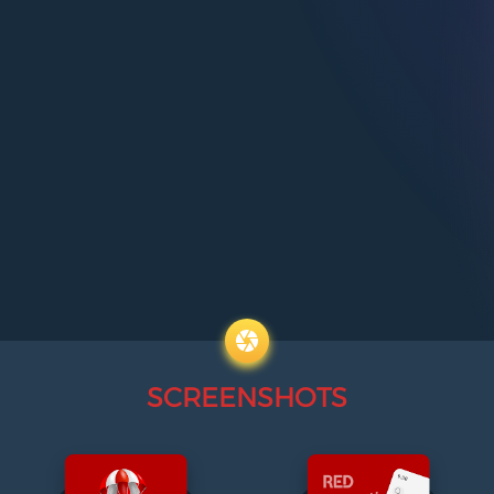
SCREENSHOTS