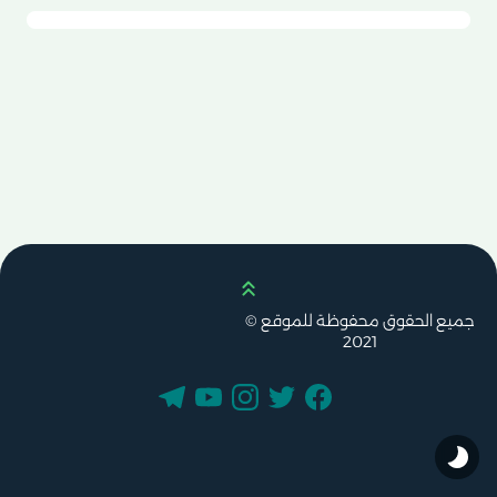
Scroll up
جميع الحقوق محفوظة للموقع ©
2021