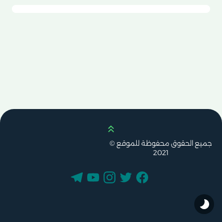
Scroll up
جميع الحقوق محفوظة للموقع ©
2021