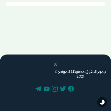
Scroll up
جميع الحقوق محفوظة للموقع ©
2021