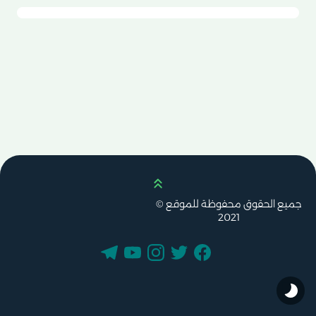
Scroll up
جميع الحقوق محفوظة للموقع ©
2021