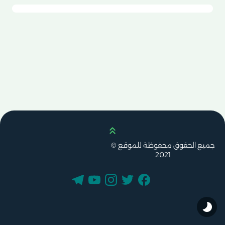
Scroll up
جميع الحقوق محفوظة للموقع ©
2021