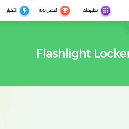
تطبيقات
أفضل 100
الأخبار
Flashlight Locke