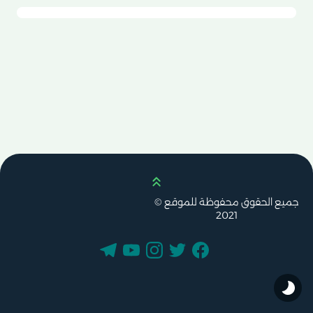
Scroll up
جميع الحقوق محفوظة للموقع ©
2021