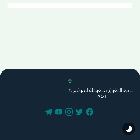
Scroll up
جميع الحقوق محفوظة للموقع ©
2021