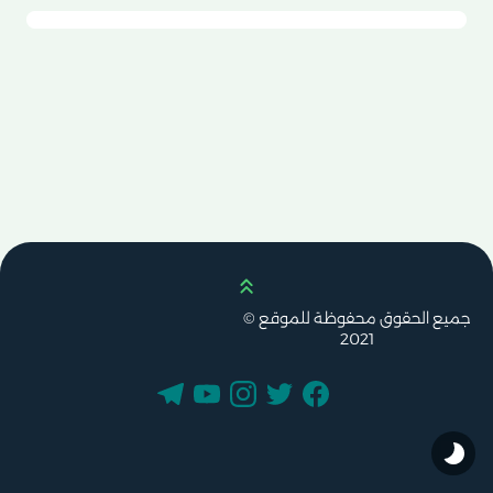
Scroll up
جميع الحقوق محفوظة للموقع ©
2021