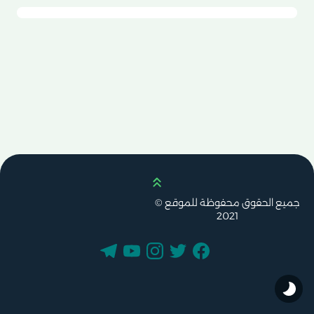
Scroll up
جميع الحقوق محفوظة للموقع ©
2021