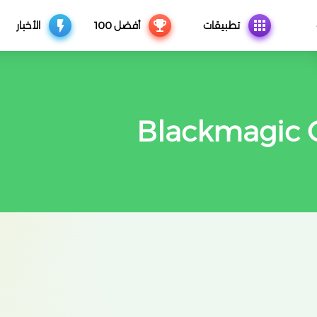
تطبيقات
أفضل 100
الأخبار