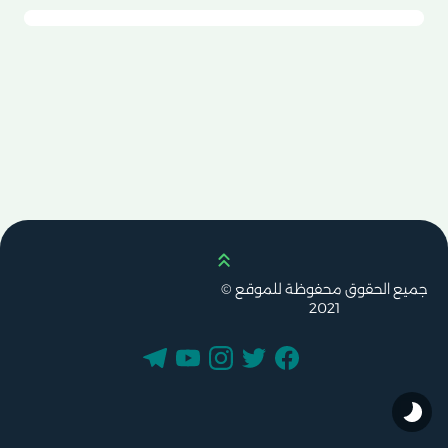
Scroll up
جميع الحقوق محفوظة للموقع ©
2021