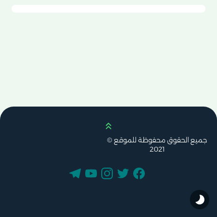
Scroll up
جميع الحقوق محفوظة للموقع ©
2021