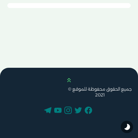
Scroll up
جميع الحقوق محفوظة للموقع ©
2021