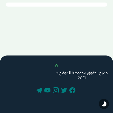
Scroll up
جميع الحقوق محفوظة للموقع ©
2021