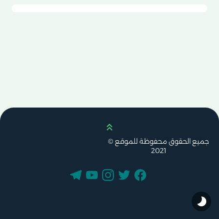
Scroll up
جميع الحقوق محفوظة للموقع ©
2021