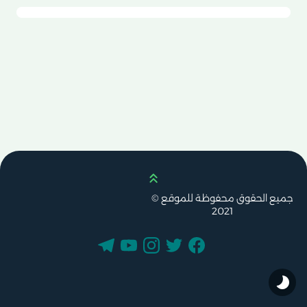
Scroll up
جميع الحقوق محفوظة للموقع ©
2021