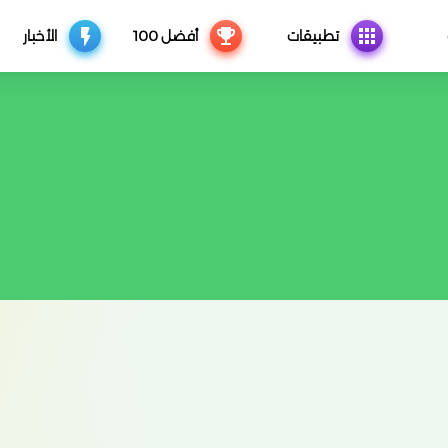
تطبيقات
أفضل 100
الأخبار