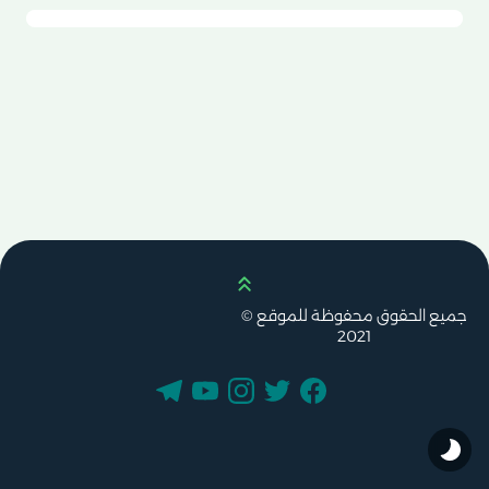
Scroll up
جميع الحقوق محفوظة للموقع ©
2021