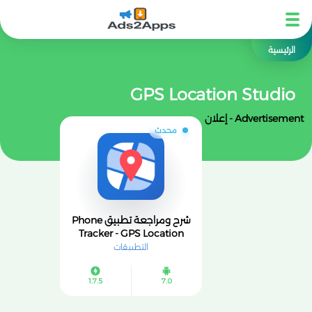
الرئيسية
GPS Location Studio
Advertisement - إعلان
محدث
شرح ومراجعة تطبيق Phone
Tracker - GPS Location
التطبيقات
1.7.5
7.0