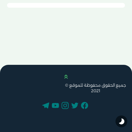
Scroll up
جميع الحقوق محفوظة للموقع ©
2021