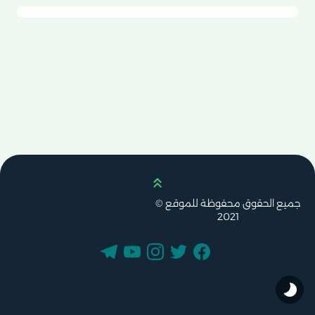
Scroll up
جميع الحقوق محفوظة للموقع ©
2021