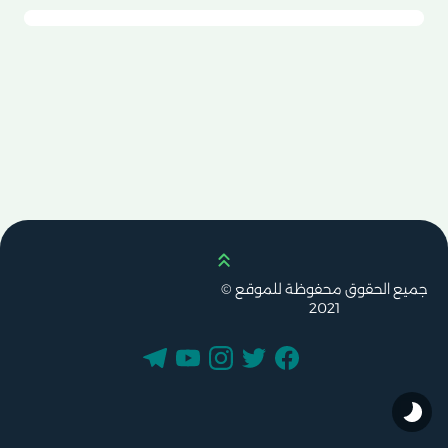
Scroll up
جميع الحقوق محفوظة للموقع ©
2021