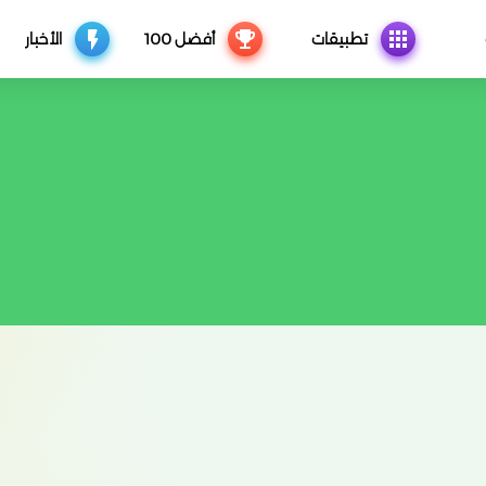
تطبيقات
أفضل 100
الأخبار